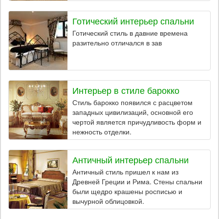
Готический интерьер спальни
Готический стиль в давние времена
разительно отличался в зав
Интерьер в стиле барокко
Стиль барокко появился с расцветом
западных цивилизаций, основной его
чертой является причудливость форм и
нежность отделки.
Античный интерьер спальни
Античный стиль пришел к нам из
Древней Греции и Рима. Стены спальни
были щедро крашены росписью и
вычурной облицовкой.