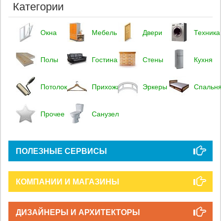
Категории
Окна
Мебель
Двери
Техника
Полы
Гостиная
Стены
Кухня
Потолок
Прихожая
Эркеры
Спальн
Прочее
Санузел
ПОЛЕЗНЫЕ СЕРВИСЫ
КОМПАНИИ И МАГАЗИНЫ
ДИЗАЙНЕРЫ И АРХИТЕКТОРЫ