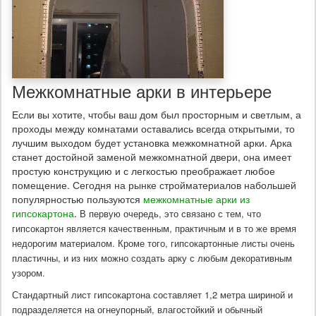
Межкомнатные арки в интерьере
Если вы хотите, чтобы ваш дом был просторным и светлым, а
проходы между комнатами оставались всегда открытыми, то
лучшим выходом будет установка межкомнатной арки. Арка
станет достойной заменой межкомнатной двери, она имеет
простую конструкцию и с легкостью преображает любое
помещение. Сегодня на рынке стройматериалов набольшей
популярностью пользуются
межкомнатные арки из
гипсокартона
.
В первую очередь, это связано с тем, что
гипсокартон является качественным, практичным и в то же время
недорогим материалом. Кроме того, гипсокартонные листы очень
пластичны, и из них можно создать арку с любым декоративным
узором.
Стандартный лист гипсокартона составляет 1,2 метра шириной и
подразделяется на огнеупорный, влагостойкий и обычный