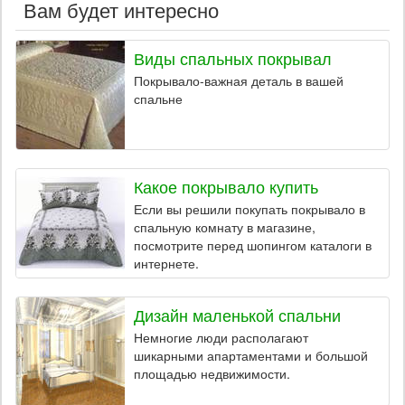
Вам будет интересно
Виды спальных покрывал
Покрывало-важная деталь в вашей
спальне
Какое покрывало купить
Если вы решили покупать покрывало в
спальную комнату в магазине,
посмотрите перед шопингом каталоги в
интернете.
Дизайн маленькой спальни
Немногие люди располагают
шикарными апартаментами и большой
площадью недвижимости.