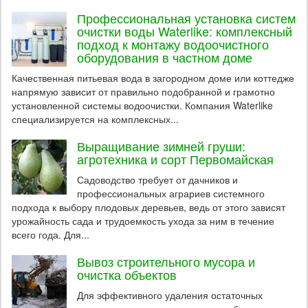
Профессиональная установка систем
очистки воды Waterlike: комплексный
подход к монтажу водоочистного
оборудования в частном доме
Качественная питьевая вода в загородном доме или коттедже
напрямую зависит от правильно подобранной и грамотно
установленной системы водоочистки. Компания Waterlike
специализируется на комплексных...
Выращивание зимней груши:
агротехника и сорт Первомайская
Садоводство требует от дачников и
профессиональных аграриев системного
подхода к выбору плодовых деревьев, ведь от этого зависят
урожайность сада и трудоемкость ухода за ним в течение
всего года. Для...
Вывоз строительного мусора и
очистка объектов
Для эффективного удаления остаточных