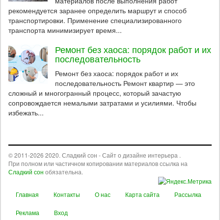
материалов после выполнения работ
рекомендуется заранее определить маршрут и способ
транспортировки. Применение специализированного
транспорта минимизирует время...
Ремонт без хаоса: порядок работ и их
последовательность
Ремонт без хаоса: порядок работ и их
последовательность Ремонт квартир — это
сложный и многогранный процесс, который зачастую
сопровождается немалыми затратами и усилиями. Чтобы
избежать...
© 2011-2026 2020. Сладкий сон - Сайт о дизайне интерьера .
При полном или частичном копировании материалов ссылка на
Сладкий сон
обязательна.
Главная
Контакты
О нас
Карта сайта
Рассылка
Реклама
Вход