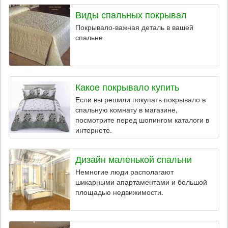
Виды спальных покрывал
Покрывало-важная деталь в вашей
спальне
Какое покрывало купить
Если вы решили покупать покрывало в
спальную комнату в магазине,
посмотрите перед шопингом каталоги в
интернете.
Дизайн маленькой спальни
Немногие люди располагают
шикарными апартаментами и большой
площадью недвижимости.