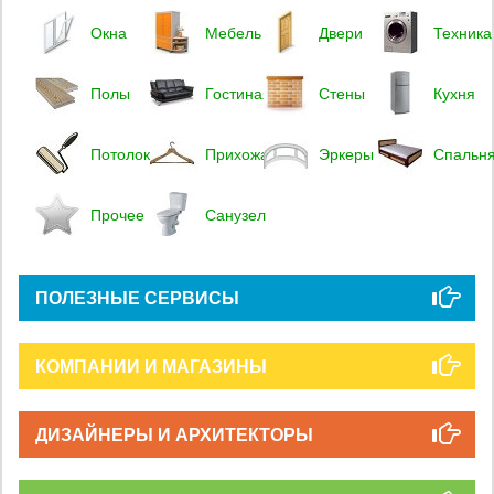
Окна
Мебель
Двери
Техника
Полы
Гостиная
Стены
Кухня
Потолок
Прихожая
Эркеры
Спальн
Прочее
Санузел
ПОЛЕЗНЫЕ СЕРВИСЫ
КОМПАНИИ И МАГАЗИНЫ
ДИЗАЙНЕРЫ И АРХИТЕКТОРЫ