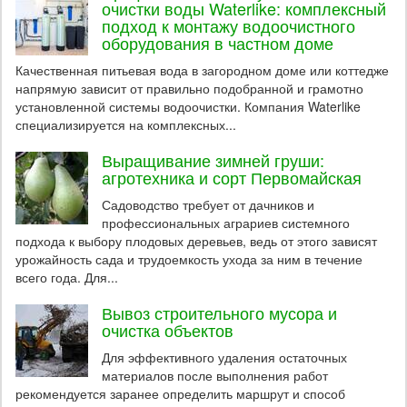
очистки воды Waterlike: комплексный
подход к монтажу водоочистного
оборудования в частном доме
Качественная питьевая вода в загородном доме или коттедже
напрямую зависит от правильно подобранной и грамотно
установленной системы водоочистки. Компания Waterlike
специализируется на комплексных...
Выращивание зимней груши:
агротехника и сорт Первомайская
Садоводство требует от дачников и
профессиональных аграриев системного
подхода к выбору плодовых деревьев, ведь от этого зависят
урожайность сада и трудоемкость ухода за ним в течение
всего года. Для...
Вывоз строительного мусора и
очистка объектов
Для эффективного удаления остаточных
материалов после выполнения работ
рекомендуется заранее определить маршрут и способ