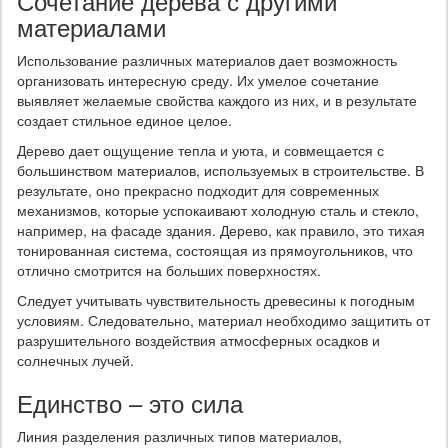
Сочетание дерева с другими
материалами
Использование различных материалов дает возможность
организовать интересную среду. Их умелое сочетание
выявляет желаемые свойства каждого из них, и в результате
создает стильное единое целое.
Дерево дает ощущение тепла и уюта, и совмещается с
большинством материалов, используемых в строительстве. В
результате, оно прекрасно подходит для современных
механизмов, которые успокаивают холодную сталь и стекло,
например, на фасаде здания. Дерево, как правило, это тихая
тонированная система, состоящая из прямоугольников, что
отлично смотрится на больших поверхностях.
Следует учитывать чувствительность древесины к погодным
условиям. Следовательно, материал необходимо защитить от
разрушительного воздействия атмосферных осадков и
солнечных лучей.
Единство – это сила
Линия разделения различных типов материалов,