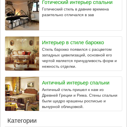
Готический интерьер спальни
Готический стиль в давние времена
разительно отличался в зав
Интерьер в стиле барокко
Стиль барокко появился с расцветом
западных цивилизаций, основной его
чертой является причудливость форм и
нежность отделки.
Античный интерьер спальни
Античный стиль пришел к нам из
Древней Греции и Рима. Стены спальни
были щедро крашены росписью и
вычурной облицовкой.
Категории