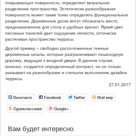
покрывающих поверхность, определяет визуальное
разделение пространства. Эстетически разнообразная
поверхность может также тонко определять функциональное
разделение. Деревянные доски могут обозначать место,
предназначенное для стола и удобных кресел. Яркий цвет
песчаных панелей дает ощущение легкости, оптически
растягивая пространство террасы.
Другой пример – свободно расположенные темные
деревянные шпалы, которые разграничивают пешеходную
дорожку, ведущую к входной двери. В данном случае,
конечно, создается определенный контраст, но он только
указывает на разнообразие и стильное выполнение дизайна
террасы.
27.01.2017
Вконтакте
Facebook
Twitter
Мой мир
Одноклассники
Google+
Вам будет интересно