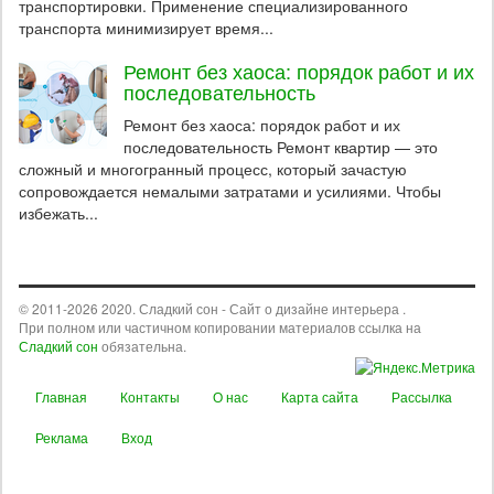
транспортировки. Применение специализированного
транспорта минимизирует время...
Ремонт без хаоса: порядок работ и их
последовательность
Ремонт без хаоса: порядок работ и их
последовательность Ремонт квартир — это
сложный и многогранный процесс, который зачастую
сопровождается немалыми затратами и усилиями. Чтобы
избежать...
© 2011-2026 2020. Сладкий сон - Сайт о дизайне интерьера .
При полном или частичном копировании материалов ссылка на
Сладкий сон
обязательна.
Главная
Контакты
О нас
Карта сайта
Рассылка
Реклама
Вход