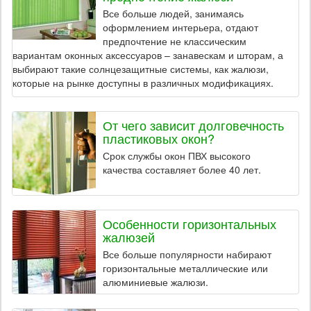
Все больше людей, занимаясь
оформлением интерьера, отдают
предпочтение не классическим
вариантам оконных аксессуаров – занавескам и шторам, а
выбирают такие солнцезащитные системы, как жалюзи,
которые на рынке доступны в различных модификациях.
От чего зависит долговечность
пластиковых окон?
Срок службы окон ПВХ высокого
качества составляет более 40 лет.
Особенности горизонтальных
жалюзей
Все больше популярности набирают
горизонтальные металлические или
алюминиевые жалюзи.