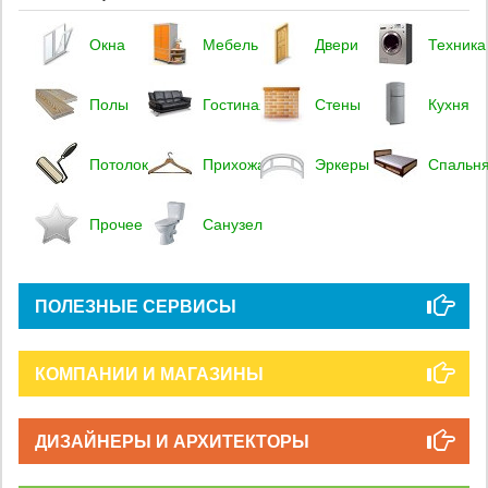
Окна
Мебель
Двери
Техника
Полы
Гостиная
Стены
Кухня
Потолок
Прихожая
Эркеры
Спальн
Прочее
Санузел
ПОЛЕЗНЫЕ СЕРВИСЫ
КОМПАНИИ И МАГАЗИНЫ
ДИЗАЙНЕРЫ И АРХИТЕКТОРЫ