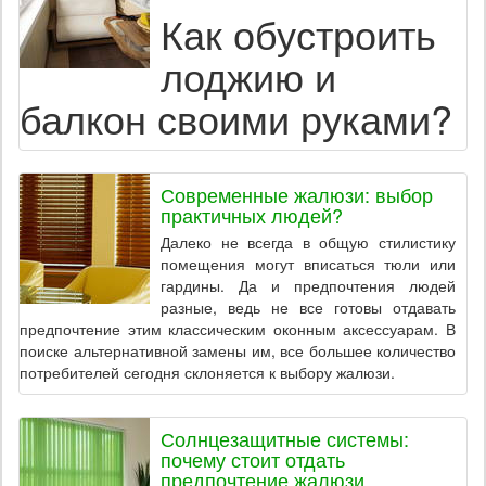
Как обустроить
лоджию и
балкон своими руками?
Современные жалюзи: выбор
практичных людей?
Далеко не всегда в общую стилистику
помещения могут вписаться тюли или
гардины. Да и предпочтения людей
разные, ведь не все готовы отдавать
предпочтение этим классическим оконным аксессуарам. В
поиске альтернативной замены им, все большее количество
потребителей сегодня склоняется к выбору жалюзи.
Солнцезащитные системы:
почему стоит отдать
предпочтение жалюзи