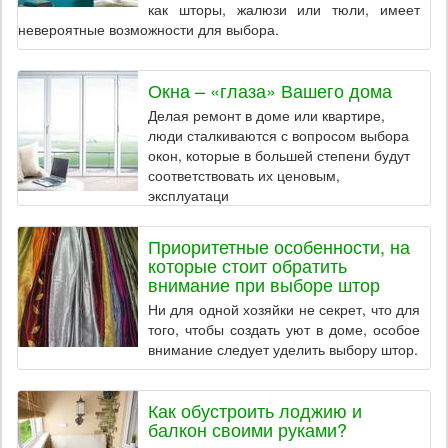
как шторы, жалюзи или тюли, имеет
невероятные возможности для выбора.
Окна – «глаза» Вашего дома
Делая ремонт в доме или квартире,
люди сталкиваются с вопросом выбора
окон, которые в большей степени будут
соответствовать их ценовым,
эксплуатаци
Приоритетные особенности, на
которые стоит обратить
внимание при выборе штор
Ни для одной хозяйки не секрет, что для
того, чтобы создать уют в доме, особое
внимание следует уделить выбору штор.
Как обустроить лоджию и
балкон своими руками?