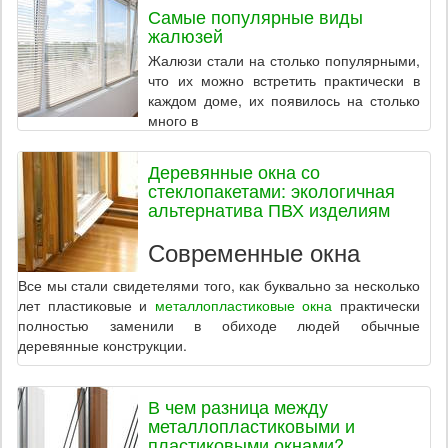
Самые популярные виды
жалюзей
Жалюзи стали на столько популярными,
что их можно встретить практически в
каждом доме, их появилось на столько
много в
Деревянные окна со
стеклопакетами: экологичная
альтернатива ПВХ изделиям
Современные окна
Все мы стали свидетелями того, как буквально за несколько
лет пластиковые и
металлопластиковые окна
практически
полностью заменили в обиходе людей обычные
деревянные конструкции.
В чем разница между
металлопластиковыми и
пластиковыми окнами?