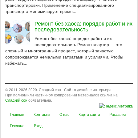
транспортировки. Применение специализированного
транспорта минимизирует время...
Ремонт без хаоса: порядок работ и их
последовательность
Ремонт без хаоса: порядок работ и их
последовательность Ремонт квартир — это
сложный и многогранный процесс, который зачастую
сопровождается немалыми затратами и усилиями. Чтобы
избежать...
© 2011-2026 2020. Сладкий сон - Сайт о дизайне интерьера .
При полном или частичном копировании материалов ссылка на
Сладкий сон
обязательна.
Главная
Контакты
О нас
Карта сайта
Рассылка
Реклама
Вход