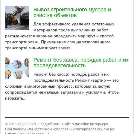
Вывоз строительного мусора и
очистка объектов
Для эффективного удаления остаточных
материалов после выполнения работ
рекомендуется заранее определить маршрут и способ
транспортировки. Применение специализированного
транспорта минимизирует время...
Ремонт без хаоса: порядок работ и их
последовательность
Ремонт без хаоса: порядок работ и их
последовательность Ремонт квартир — это
сложный и многогранный процесс, который зачастую
сопровождается немалыми затратами и усилиями. Чтобы
избежать...
© 2011-2026 2020. Сладкий сон - Сайт о дизайне интерьера .
При полном или частичном копировании материалов ссылка на
Сладкий сон
обязательна.