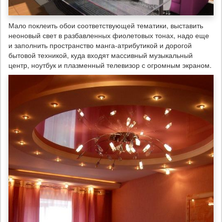
Мало поклеить обои соответствующей тематики, выставить
неоновый свет в разбавленных фиолетовых тонах, надо еще
и заполнить пространство манга-атрибутикой и дорогой
бытовой техникой, куда входят массивный музыкальный
центр, ноутбук и плазменный телевизор с огромным экраном.