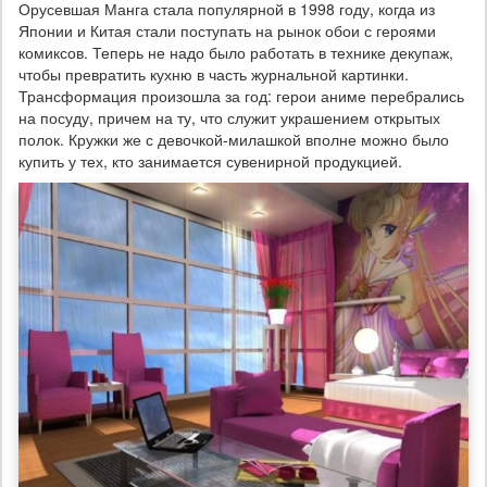
Орусевшая Манга стала популярной в 1998 году, когда из
Японии и Китая стали поступать на рынок обои с героями
комиксов. Теперь не надо было работать в технике декупаж,
чтобы превратить кухню в часть журнальной картинки.
Трансформация произошла за год: герои аниме перебрались
на посуду, причем на ту, что служит украшением открытых
полок. Кружки же с девочкой-милашкой вполне можно было
купить у тех, кто занимается сувенирной продукцией.