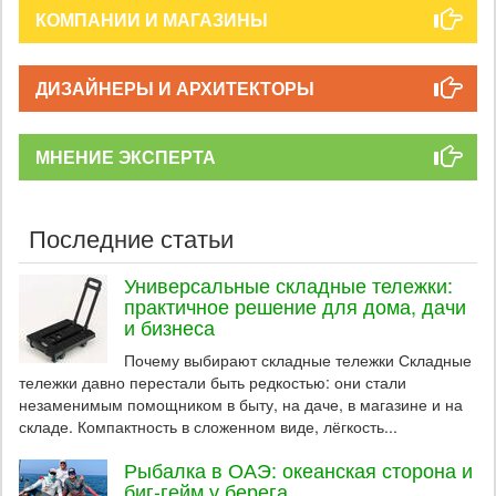
КОМПАНИИ И МАГАЗИНЫ
ДИЗАЙНЕРЫ И АРХИТЕКТОРЫ
МНЕНИЕ ЭКСПЕРТА
Последние статьи
Универсальные складные тележки:
практичное решение для дома, дачи
и бизнеса
Почему выбирают складные тележки Складные
тележки давно перестали быть редкостью: они стали
незаменимым помощником в быту, на даче, в магазине и на
складе. Компактность в сложенном виде, лёгкость...
Рыбалка в ОАЭ: океанская сторона и
биг-гейм у берега