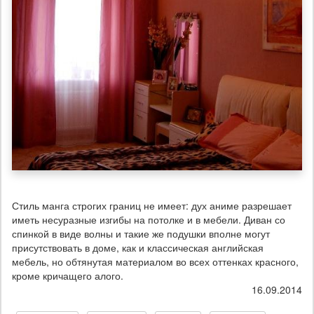
Стиль манга строгих границ не имеет: дух аниме разрешает
иметь несуразные изгибы на потолке и в мебели. Диван со
спинкой в виде волны и такие же подушки вполне могут
присутствовать в доме, как и классическая английская
мебель, но обтянутая материалом во всех оттенках красного,
кроме кричащего алого.
16.09.2014