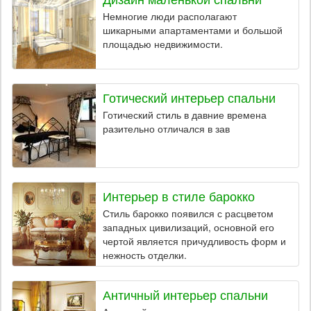
Немногие люди располагают
шикарными апартаментами и большой
площадью недвижимости.
Готический интерьер спальни
Готический стиль в давние времена
разительно отличался в зав
Интерьер в стиле барокко
Стиль барокко появился с расцветом
западных цивилизаций, основной его
чертой является причудливость форм и
нежность отделки.
Античный интерьер спальни