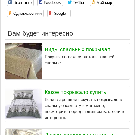
Вконтакте
Facebook
Twitter
Мой мир
Одноклассники
Google+
Вам будет интересно
Виды спальных покрывал
Покрывало-важная деталь в вашей
спальне
Какое покрывало купить
Если вы решили покупать покрывало в
спальную комнату в магазине,
посмотрите перед шопингом каталоги в
интернете.
Дизайн маленькой спальни