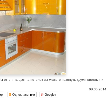
бы оттенять цвет, а потолок вы можете натянуть двумя цветами и
09.05.2014
ир
Одноклассники
Google+