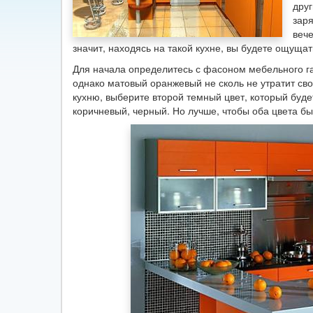
дру
заря
вече
значит, находясь на такой кухне, вы будете ощущат
Для начала определитесь с фасоном мебельного г
однако матовый оранжевый не сколь не утратит сво
кухню, выберите второй темный цвет, который буде
коричневый, черный. Но лучше, чтобы оба цвета бы