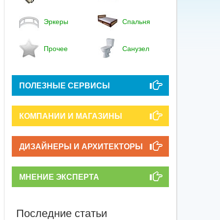
Эркеры
Спальня
Прочее
Санузел
ПОЛЕЗНЫЕ СЕРВИСЫ
КОМПАНИИ И МАГАЗИНЫ
ДИЗАЙНЕРЫ И АРХИТЕКТОРЫ
МНЕНИЕ ЭКСПЕРТА
Последние статьи