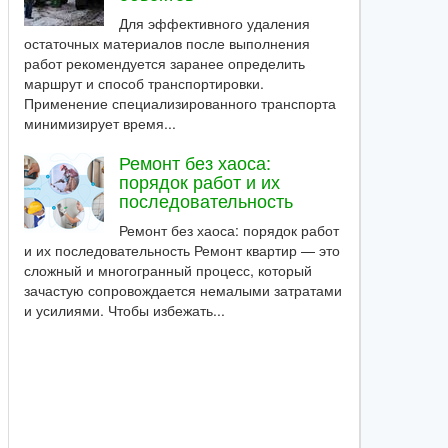
Для эффективного удаления
остаточных материалов после выполнения
работ рекомендуется заранее определить
маршрут и способ транспортировки.
Применение специализированного транспорта
минимизирует время...
Ремонт без хаоса:
порядок работ и их
последовательность
Ремонт без хаоса: порядок работ
и их последовательность Ремонт квартир — это
сложный и многогранный процесс, который
зачастую сопровождается немалыми затратами
и усилиями. Чтобы избежать...