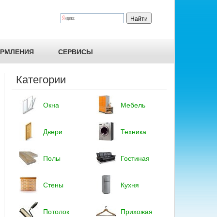
ОРМЛЕНИЯ
СЕРВИСЫ
Категории
Окна
Мебель
Двери
Техника
Полы
Гостиная
Стены
Кухня
Потолок
Прихожая