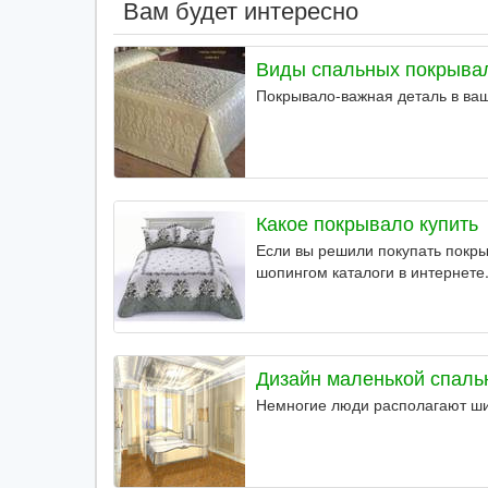
Вам будет интересно
Виды спальных покрыва
Покрывало-важная деталь в ва
Какое покрывало купить
Если вы решили покупать покры
шопингом каталоги в интернете
Дизайн маленькой спаль
Немногие люди располагают ш