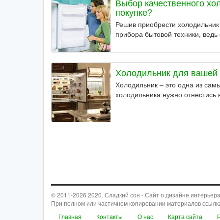
Выбор качественного хол
покупке?
Решив приобрести холодильник 
прибора бытовой техники, ведь 
Холодильник для вашей 
Холодильник – это одна из сам
холодильника нужно отнестись 
© 2011-2026 2020. Сладкий сон - Сайт о дизайне интерьера
При полном или частичном копировании материалов ссылк
Главная
Контакты
О нас
Карта сайта