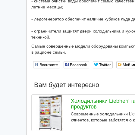
- система очистки воды обеспечит семью качествен
летние месяцы;
- ледогенератор обеспечит наличие кубиков льда 
- ограничители защитят двери холодильника и кух
техникой.
Самые совершенные модели оборудованы компьютеро
в рационе семьи.
Вконтакте
Facebook
Twitter
Мой м
Вам будет интересно
Холодильники Liebherr 
продуктов
Современные холодильники Lie
клиентов, которые заботятся о