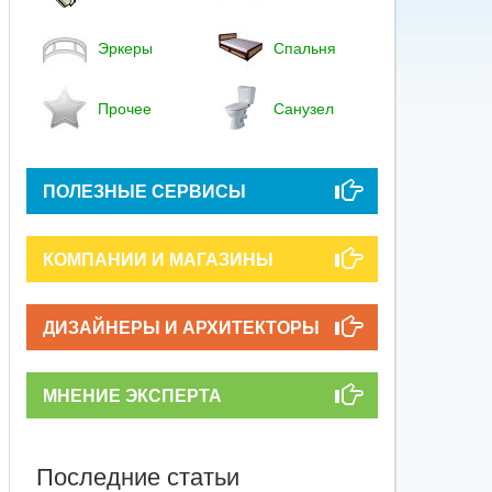
Эркеры
Спальня
Прочее
Санузел
ПОЛЕЗНЫЕ СЕРВИСЫ
КОМПАНИИ И МАГАЗИНЫ
ДИЗАЙНЕРЫ И АРХИТЕКТОРЫ
МНЕНИЕ ЭКСПЕРТА
Последние статьи