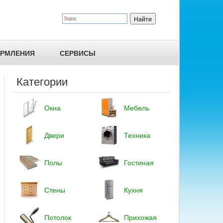
ОРМЛЕНИЯ
СЕРВИСЫ
Категории
Окна
Мебель
Двери
Техника
Полы
Гостиная
Стены
Кухня
Потолок
Прихожая