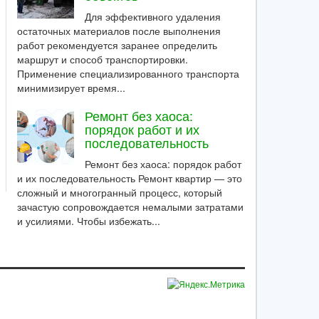
Для эффективного удаления
остаточных материалов после выполнения
работ рекомендуется заранее определить
маршрут и способ транспортировки.
Применение специализированного транспорта
минимизирует время...
Ремонт без хаоса:
порядок работ и их
последовательность
Ремонт без хаоса: порядок работ
и их последовательность Ремонт квартир — это
сложный и многогранный процесс, который
зачастую сопровождается немалыми затратами
и усилиями. Чтобы избежать...