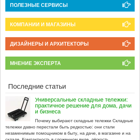
ПОЛЕЗНЫЕ СЕРВИСЫ
КОМПАНИИ И МАГАЗИНЫ
ДИЗАЙНЕРЫ И АРХИТЕКТОРЫ
МНЕНИЕ ЭКСПЕРТА
Последние статьи
Универсальные складные тележки:
практичное решение для дома, дачи
и бизнеса
Почему выбирают складные тележки Складные
тележки давно перестали быть редкостью: они стали
незаменимым помощником в быту, на даче, в магазине и на
складе. Компактность в сложенном виде, лёгкость...