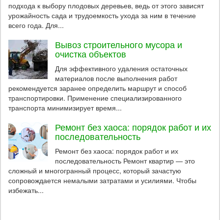
подхода к выбору плодовых деревьев, ведь от этого зависят
урожайность сада и трудоемкость ухода за ним в течение
всего года. Для...
Вывоз строительного мусора и
очистка объектов
Для эффективного удаления остаточных
материалов после выполнения работ
рекомендуется заранее определить маршрут и способ
транспортировки. Применение специализированного
транспорта минимизирует время...
Ремонт без хаоса: порядок работ и их
последовательность
Ремонт без хаоса: порядок работ и их
последовательность Ремонт квартир — это
сложный и многогранный процесс, который зачастую
сопровождается немалыми затратами и усилиями. Чтобы
избежать...