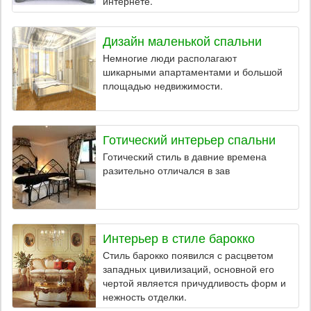
интернете.
Дизайн маленькой спальни
Немногие люди располагают
шикарными апартаментами и большой
площадью недвижимости.
Готический интерьер спальни
Готический стиль в давние времена
разительно отличался в зав
Интерьер в стиле барокко
Стиль барокко появился с расцветом
западных цивилизаций, основной его
чертой является причудливость форм и
нежность отделки.