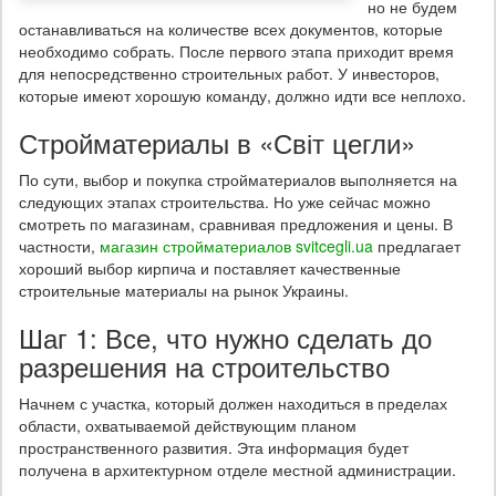
но не будем
останавливаться на количестве всех документов, которые
необходимо собрать. После первого этапа приходит время
для непосредственно строительных работ. У инвесторов,
которые имеют хорошую команду, должно идти все неплохо.
Стройматериалы в «Світ цегли»
По сути, выбор и покупка стройматериалов выполняется на
следующих этапах строительства. Но уже сейчас можно
смотреть по магазинам, сравнивая предложения и цены. В
частности,
магазин стройматериалов svitcegli.ua
предлагает
хороший выбор кирпича и поставляет качественные
строительные материалы на рынок Украины.
Шаг 1: Все, что нужно сделать до
разрешения на строительство
Начнем с участка, который должен находиться в пределах
области, охватываемой действующим планом
пространственного развития. Эта информация будет
получена в архитектурном отделе местной администрации.