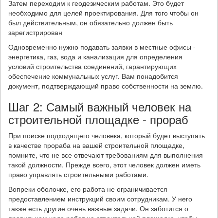
Затем переходим к геодезическим работам. Это будет
необходимо для целей проектирования. Для того чтобы он
был действительным, он обязательно должен быть
зарегистрирован
Одновременно нужно подавать заявки в местные офисы -
энергетика, газ, вода и канализация для определения
условий строительства соединений, гарантирующих
обеспечение коммунальных услуг. Вам понадобится
документ, подтверждающий право собственности на землю.
Шаг 2: Самый важный человек на
строительной площадке - прораб
При поиске подходящего человека, который будет выступать
в качестве прораба на вашей строительной площадке,
помните, что не все отвечают требованиям для выполнения
такой должности. Прежде всего, этот человек должен иметь
право управлять строительными работами.
Вопреки оболочке, его работа не ограничивается
предоставлением инструкций своим сотрудникам. У него
также есть другие очень важные задачи. Он заботится о