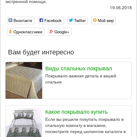
экстренной помощи.
19.06.2018
Вконтакте
Facebook
Twitter
Мой мир
Одноклассники
Google+
Вам будет интересно
Виды спальных покрывал
Покрывало-важная деталь в вашей
спальне
Какое покрывало купить
Если вы решили покупать покрывало в
спальную комнату в магазине,
посмотрите перед шопингом каталоги в