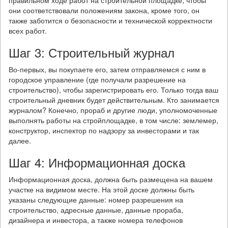
правильном ходе работ на строительной площадке, чтобы
они соответствовали положениям закона, кроме того, он
также заботится о безопасности и технической корректности
всех работ.
Шаг 3: Строительный журнал
Во-первых, вы покупаете его, затем отправляемся с ним в
городское управление (где получали разрешение на
строительство), чтобы зарегистрировать его. Только тогда ваш
строительный дневник будет действительным. Кто занимается
журналом? Конечно, прораб и другие люди, уполномоченные
выполнять работы на стройплощадке, в том числе: землемер,
конструктор, инспектор по надзору за инвесторами и так
далее.
Шаг 4: Информационная доска
Информационная доска, должна быть размещена на вашем
участке на видимом месте. На этой доске должны быть
указаны следующие данные: номер разрешения на
строительство, адресные данные, данные прораба,
дизайнера и инвестора, а также номера телефонов