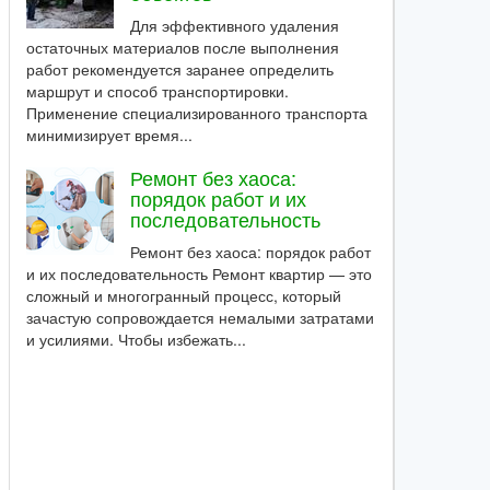
Для эффективного удаления
остаточных материалов после выполнения
работ рекомендуется заранее определить
маршрут и способ транспортировки.
Применение специализированного транспорта
минимизирует время...
Ремонт без хаоса:
порядок работ и их
последовательность
Ремонт без хаоса: порядок работ
и их последовательность Ремонт квартир — это
сложный и многогранный процесс, который
зачастую сопровождается немалыми затратами
и усилиями. Чтобы избежать...