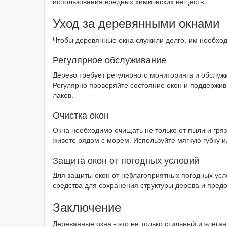
использования вредных химических веществ.
Уход за деревянными окнами
Чтобы деревянные окна служили долго, им необхо
Регулярное обслуживание
Дерево требует регулярного мониторинга и обслуж
Регулярно проверяйте состояние окон и поддержи
лаков.
Очистка окон
Окна необходимо очищать не только от пыли и грязи
живете рядом с морем. Используйте мягкую губку и
Защита окон от погодных условий
Для защиты окон от неблагоприятных погодных усло
средства для сохранения структуры дерева и пред
Заключение
Деревянные окна - это не только стильный и элега