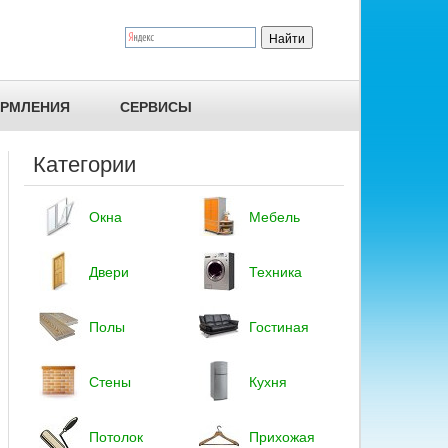
ОРМЛЕНИЯ
СЕРВИСЫ
Категории
Окна
Мебель
Двери
Техника
Полы
Гостиная
Стены
Кухня
Потолок
Прихожая