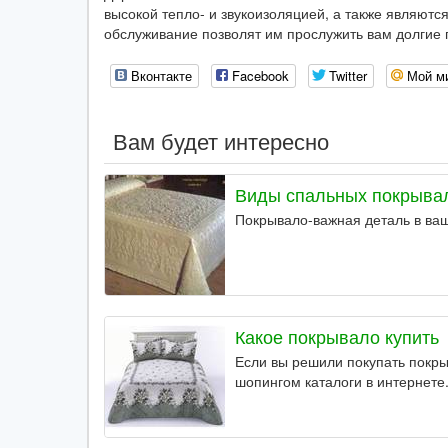
высокой тепло- и звукоизоляцией, а также являют
обслуживание позволят им прослужить вам долгие 
Вконтакте
Facebook
Twitter
Мой м
Вам будет интересно
Виды спальных покрыва
Покрывало-важная деталь в ва
Какое покрывало купить
Если вы решили покупать покры
шопингом каталоги в интернете