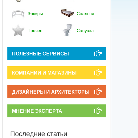
Эркеры
Спальня
Прочее
Санузел
ПОЛЕЗНЫЕ СЕРВИСЫ
КОМПАНИИ И МАГАЗИНЫ
ДИЗАЙНЕРЫ И АРХИТЕКТОРЫ
МНЕНИЕ ЭКСПЕРТА
Последние статьи