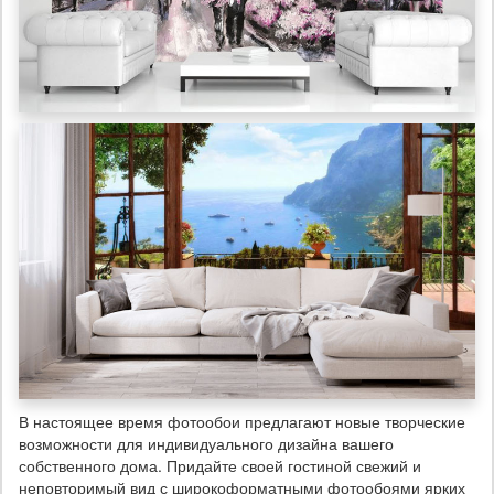
В настоящее время фотообои предлагают новые творческие
возможности для индивидуального дизайна вашего
собственного дома. Придайте своей гостиной свежий и
неповторимый вид с широкоформатными фотообоями ярких