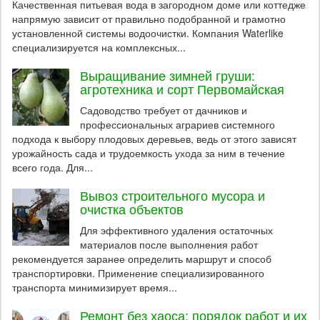
Качественная питьевая вода в загородном доме или коттедже
напрямую зависит от правильно подобранной и грамотно
установленной системы водоочистки. Компания Waterlike
специализируется на комплексных...
Выращивание зимней груши:
агротехника и сорт Первомайская
Садоводство требует от дачников и
профессиональных аграриев системного
подхода к выбору плодовых деревьев, ведь от этого зависят
урожайность сада и трудоемкость ухода за ним в течение
всего года. Для...
Вывоз строительного мусора и
очистка объектов
Для эффективного удаления остаточных
материалов после выполнения работ
рекомендуется заранее определить маршрут и способ
транспортировки. Применение специализированного
транспорта минимизирует время...
Ремонт без хаоса: порядок работ и их