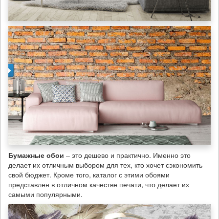
Бумажные обои
– это дешево и практично. Именно это
делает их отличным выбором для тех, кто хочет сэкономить
свой бюджет. Кроме того, каталог с этими обоями
представлен в отличном качестве печати, что делает их
самыми популярными.