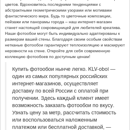
цветов. Вдохновитесь последними тенденциями с
абстрактными геометрическими узорами или мотивами
фантастического мира. Будь то цветочные композиции,
пейзажи или панорамы города – наш интернет-магазин
станет настоящей сокровищницей для любителей креатива.
Наши фотообои могут быть индивидуально адаптированы к
размерам вашей стены. Благодаря своим особым свойствам
нетканые фотообои гарантируют теплоизоляцию и маскируют
неровности на стене. Откройте для себя современную
коллекцию фотообоев по доступным ценам!
Купить фотообои нынче легко. KLV-oboi —
один из самых популярных российских
интернет-магазинов, осуществляет
доставку по всей России с оплатой при
получении. Здесь каждый клиент имеет
возможность заказать фотообои по вкусу.
Узнать цену за метр, рассчитать стоимость
или воспользоваться наложенным
платежом или бесплатной доставкой, —