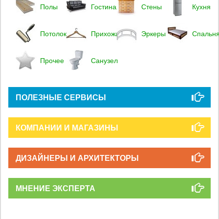
Полы
Гостиная
Стены
Кухня
Потолок
Прихожая
Эркеры
Спальн
Прочее
Санузел
ПОЛЕЗНЫЕ СЕРВИСЫ
КОМПАНИИ И МАГАЗИНЫ
ДИЗАЙНЕРЫ И АРХИТЕКТОРЫ
МНЕНИЕ ЭКСПЕРТА