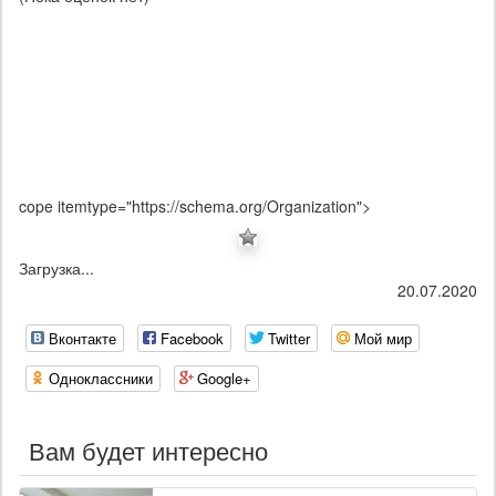
cope itemtype="https://schema.org/Organization">
Загрузка...
20.07.2020
Вконтакте
Facebook
Twitter
Мой мир
Одноклассники
Google+
Вам будет интересно