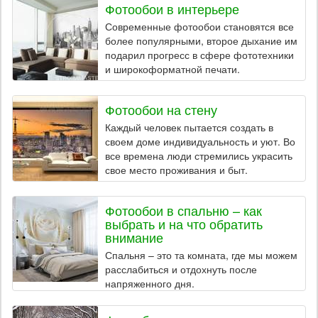
Фотообои в интерьере
Современные фотообои становятся все
более популярными, второе дыхание им
подарил прогресс в сфере фототехники
и широкоформатной печати.
Фотообои на стену
Каждый человек пытается создать в
своем доме индивидуальность и уют. Во
все времена люди стремились украсить
свое место проживания и быт.
Фотообои в спальню – как
выбрать и на что обратить
внимание
Спальня – это та комната, где мы можем
расслабиться и отдохнуть после
напряженного дня.