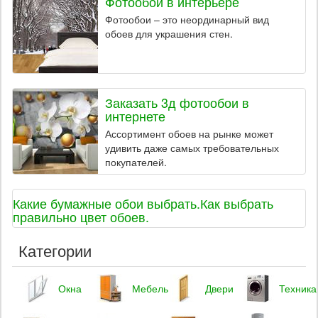
Фотообои в интерьере
Фотообои – это неординарный вид
обоев для украшения стен.
Заказать 3д фотообои в
интернете
Ассортимент обоев на рынке может
удивить даже самых требовательных
покупателей.
Какие бумажные обои выбрать.Как выбрать
правильно цвет обоев.
Категории
Окна
Мебель
Двери
Техника