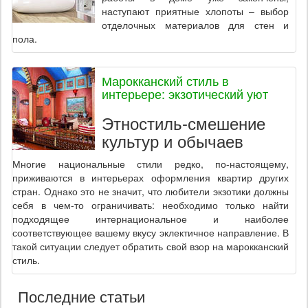
наступают приятные хлопоты – выбор
отделочных материалов для стен и
пола.
Марокканский стиль в
интерьере: экзотический уют
Этностиль-смешение
культур и обычаев
Многие национальные стили редко, по-настоящему,
приживаются в интерьерах оформления квартир других
стран. Однако это не значит, что любители экзотики должны
себя в чем-то ограничивать: необходимо только найти
подходящее интернациональное и наиболее
соответствующее вашему вкусу эклектичное направление. В
такой ситуации следует обратить свой взор на марокканский
стиль.
Последние статьи