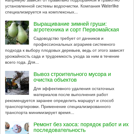
установленной системы водоочистки. Компания Waterlike
специализируется на комплексных...
Выращивание зимней груши:
агротехника и сорт Первомайская
Садоводство требует от дачников и
профессиональных аграриев системного
подхода к выбору плодовых деревьев, ведь от этого зависят
урожайность сада и трудоемкость ухода за ним в течение
всего года. Для...
Вывоз строительного мусора и
очистка объектов
Для эффективного удаления остаточных
материалов после выполнения работ
рекомендуется заранее определить маршрут и способ
транспортировки. Применение специализированного
транспорта минимизирует время...
Ремонт без хаоса: порядок работ и их
последовательность