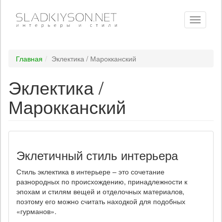
Toggle
navigati
Главная
Эклектика / Марокканский
Эклектика /
Марокканский
Эклетичный стиль интерьера
Стиль эклектика в интерьере – это сочетание
разнородных по происхождению, принадлежности к
эпохам и стилям вещей и отделочных материалов,
поэтому его можно считать находкой для подобных
«гурманов».