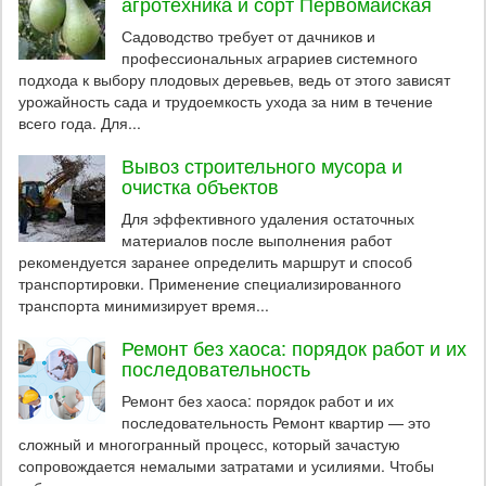
агротехника и сорт Первомайская
Садоводство требует от дачников и
профессиональных аграриев системного
подхода к выбору плодовых деревьев, ведь от этого зависят
урожайность сада и трудоемкость ухода за ним в течение
всего года. Для...
Вывоз строительного мусора и
очистка объектов
Для эффективного удаления остаточных
материалов после выполнения работ
рекомендуется заранее определить маршрут и способ
транспортировки. Применение специализированного
транспорта минимизирует время...
Ремонт без хаоса: порядок работ и их
последовательность
Ремонт без хаоса: порядок работ и их
последовательность Ремонт квартир — это
сложный и многогранный процесс, который зачастую
сопровождается немалыми затратами и усилиями. Чтобы