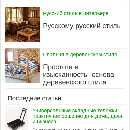
Русский стиль в интерьере
Русскому русский стиль
Спальня в деревенском стиле
Простота и
изысканность- основа
деревенского стиля
Последние статьи
Универсальные складные тележки:
практичное решение для дома, дачи
и бизнеса
Почему выбирают складные тележки Складные