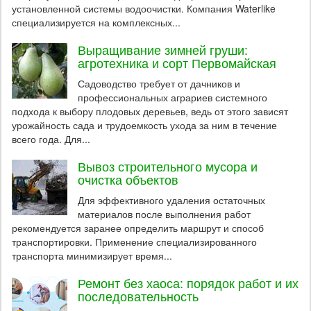
установленной системы водоочистки. Компания Waterlike
специализируется на комплексных...
Выращивание зимней груши:
агротехника и сорт Первомайская
Садоводство требует от дачников и
профессиональных аграриев системного
подхода к выбору плодовых деревьев, ведь от этого зависят
урожайность сада и трудоемкость ухода за ним в течение
всего года. Для...
Вывоз строительного мусора и
очистка объектов
Для эффективного удаления остаточных
материалов после выполнения работ
рекомендуется заранее определить маршрут и способ
транспортировки. Применение специализированного
транспорта минимизирует время...
Ремонт без хаоса: порядок работ и их
последовательность