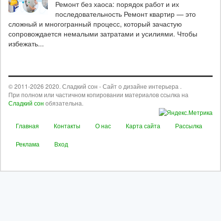
Ремонт без хаоса: порядок работ и их
последовательность Ремонт квартир — это
сложный и многогранный процесс, который зачастую
сопровождается немалыми затратами и усилиями. Чтобы
избежать...
© 2011-2026 2020. Сладкий сон - Сайт о дизайне интерьера .
При полном или частичном копировании материалов ссылка на
Сладкий сон
обязательна.
Главная
Контакты
О нас
Карта сайта
Рассылка
Реклама
Вход