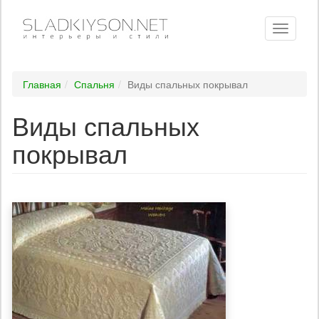
Toggle
navigati
Главная
Спальня
Виды спальных покрывал
Виды спальных
покрывал