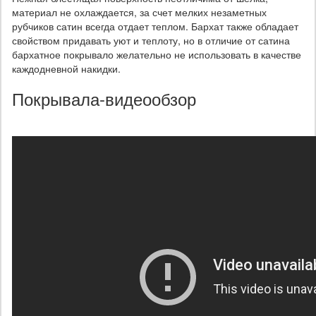
материал не охлаждается, за счет мелких незаметных
рубчиков сатин всегда отдает теплом. Бархат также обладает
свойством придавать уют и теплоту, но в отличие от сатина
бархатное покрывало желательно не использовать в качестве
каждодневной накидки.
Покрывала-видеообзор