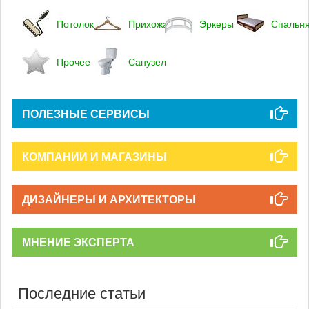
Потолок
Прихожая
Эркеры
Спальн
Прочее
Санузел
ПОЛЕЗНЫЕ СЕРВИСЫ
КОМПАНИИ И МАГАЗИНЫ
ДИЗАЙНЕРЫ И АРХИТЕКТОРЫ
МНЕНИЕ ЭКСПЕРТА
Последние статьи