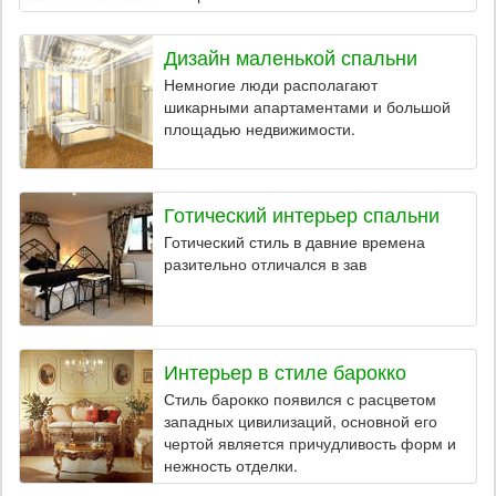
Дизайн маленькой спальни
Немногие люди располагают
шикарными апартаментами и большой
площадью недвижимости.
Готический интерьер спальни
Готический стиль в давние времена
разительно отличался в зав
Интерьер в стиле барокко
Стиль барокко появился с расцветом
западных цивилизаций, основной его
чертой является причудливость форм и
нежность отделки.