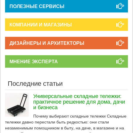
ПОЛЕЗНЫЕ СЕРВИСЫ
КОМПАНИИ И МАГАЗИНЫ
ДИЗАЙНЕРЫ И АРХИТЕКТОРЫ
МНЕНИЕ ЭКСПЕРТА
Последние статьи
Универсальные складные тележки:
практичное решение для дома, дачи
и бизнеса
Почему выбирают складные тележки Складные
тележки давно перестали быть редкостью: они стали
незаменимым помощником в быту, на даче, в магазине и на