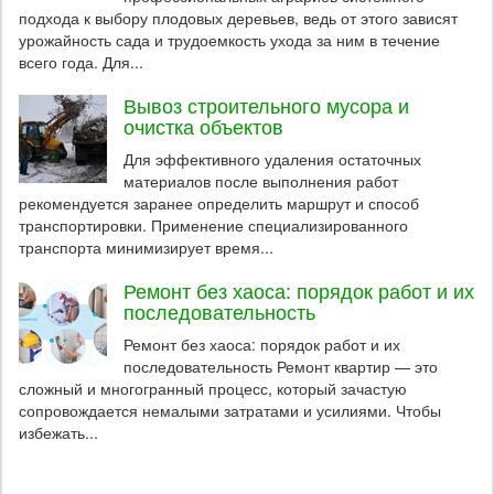
подхода к выбору плодовых деревьев, ведь от этого зависят
урожайность сада и трудоемкость ухода за ним в течение
всего года. Для...
Вывоз строительного мусора и
очистка объектов
Для эффективного удаления остаточных
материалов после выполнения работ
рекомендуется заранее определить маршрут и способ
транспортировки. Применение специализированного
транспорта минимизирует время...
Ремонт без хаоса: порядок работ и их
последовательность
Ремонт без хаоса: порядок работ и их
последовательность Ремонт квартир — это
сложный и многогранный процесс, который зачастую
сопровождается немалыми затратами и усилиями. Чтобы
избежать...