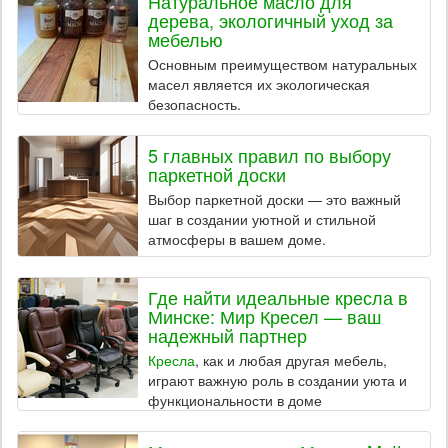
Натуральное масло для
дерева, экологичный уход за
мебелью
Основным преимуществом натуральных
масел является их экологическая
безопасность.
5 главных правил по выбору
паркетной доски
Выбор паркетной доски — это важный
шаг в создании уютной и стильной
атмосферы в вашем доме.
Где найти идеальные кресла в
Минске: Мир Кресел — ваш
надежный партнер
Кресла
, как и любая другая мебель,
играют важную роль в создании уюта и
функциональности в доме