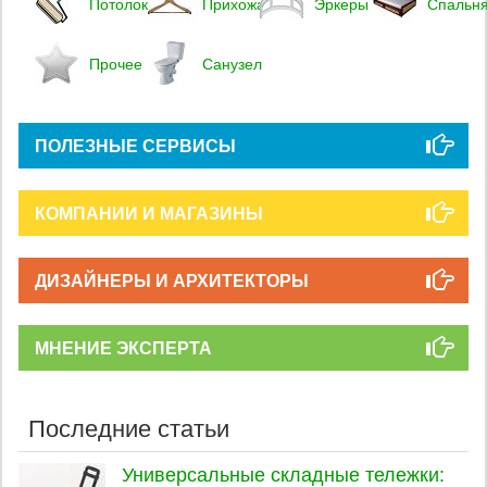
Потолок
Прихожая
Эркеры
Спальн
Прочее
Санузел
ПОЛЕЗНЫЕ СЕРВИСЫ
КОМПАНИИ И МАГАЗИНЫ
ДИЗАЙНЕРЫ И АРХИТЕКТОРЫ
МНЕНИЕ ЭКСПЕРТА
Последние статьи
Универсальные складные тележки: