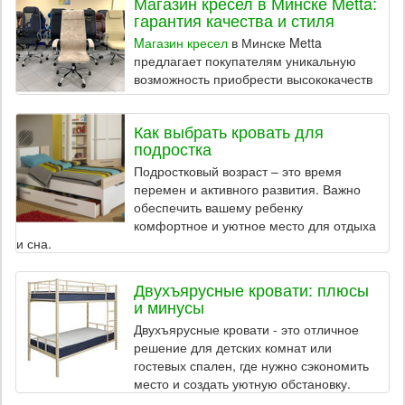
Магазин кресел в Минске Metta:
гарантия качества и стиля
Mагазин кресел
в Минске Metta
предлагает покупателям уникальную
возможность приобрести высококачеств
Как выбрать кровать для
подростка
Подростковый возраст – это время
перемен и активного развития. Важно
обеспечить вашему ребенку
комфортное и уютное место для отдыха
и сна.
Двухъярусные кровати: плюсы
и минусы
Двухъярусные кровати - это отличное
решение для детских комнат или
гостевых спален, где нужно сэкономить
место и создать уютную обстановку.