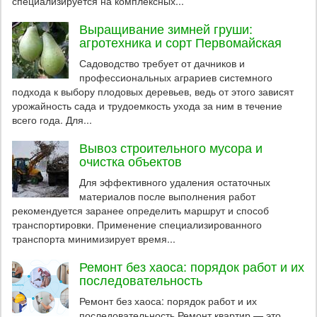
специализируется на комплексных...
Выращивание зимней груши:
агротехника и сорт Первомайская
Садоводство требует от дачников и
профессиональных аграриев системного
подхода к выбору плодовых деревьев, ведь от этого зависят
урожайность сада и трудоемкость ухода за ним в течение
всего года. Для...
Вывоз строительного мусора и
очистка объектов
Для эффективного удаления остаточных
материалов после выполнения работ
рекомендуется заранее определить маршрут и способ
транспортировки. Применение специализированного
транспорта минимизирует время...
Ремонт без хаоса: порядок работ и их
последовательность
Ремонт без хаоса: порядок работ и их
последовательность Ремонт квартир — это