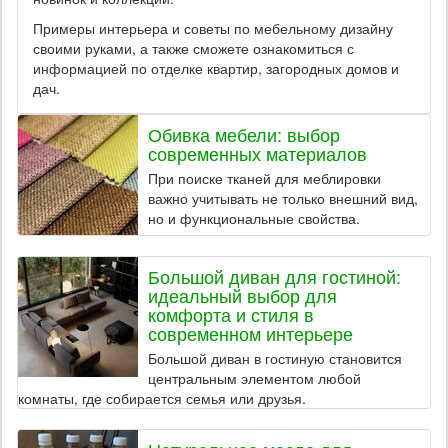
Примеры интерьера и советы по мебельному дизайну
своими руками, а также сможете ознакомиться с
информацией по отделке квартир, загородных домов и
дач.
Обивка мебели: выбор
современных материалов
При поиске тканей для меблировки
важно учитывать не только внешний вид,
но и функциональные свойства.
Большой диван для гостиной:
идеальный выбор для
комфорта и стиля в
современном интерьере
Большой диван в гостиную становится
центральным элементом любой
комнаты, где собирается семья или друзья.