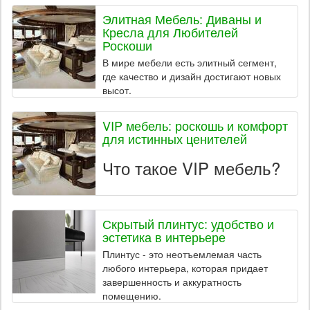
Элитная Мебель: Диваны и
Кресла для Любителей
Роскоши
В мире мебели есть элитный сегмент,
где качество и дизайн достигают новых
высот.
VIP мебель: роскошь и комфорт
для истинных ценителей
Что такое VIP мебель?
Скрытый плинтус: удобство и
эстетика в интерьере
Плинтус - это неотъемлемая часть
любого интерьера, которая придает
завершенность и аккуратность
помещению.