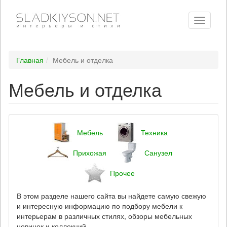
Toggle
navigati
Главная
Мебель и отделка
Мебель и отделка
Мебель
Техника
Прихожая
Санузел
Прочее
В этом разделе нашего сайта вы найдете самую свежую
и интересную информацию по подбору мебели к
интерьерам в различных стилях, обзоры мебельных
новинок и коллекций.