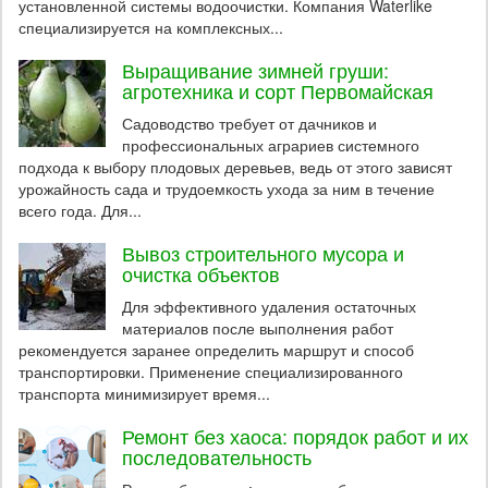
установленной системы водоочистки. Компания Waterlike
специализируется на комплексных...
Выращивание зимней груши:
агротехника и сорт Первомайская
Садоводство требует от дачников и
профессиональных аграриев системного
подхода к выбору плодовых деревьев, ведь от этого зависят
урожайность сада и трудоемкость ухода за ним в течение
всего года. Для...
Вывоз строительного мусора и
очистка объектов
Для эффективного удаления остаточных
материалов после выполнения работ
рекомендуется заранее определить маршрут и способ
транспортировки. Применение специализированного
транспорта минимизирует время...
Ремонт без хаоса: порядок работ и их
последовательность