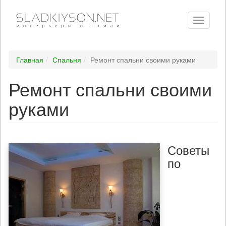
Toggle
navigati
Главная
Спальня
Ремонт спальни своими руками
Ремонт спальни своими
руками
Советы
по