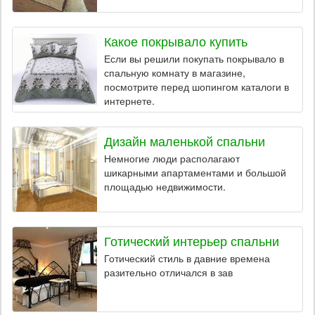
Какое покрывало купить
Если вы решили покупать покрывало в
спальную комнату в магазине,
посмотрите перед шопингом каталоги в
интернете.
Дизайн маленькой спальни
Немногие люди располагают
шикарными апартаментами и большой
площадью недвижимости.
Готический интерьер спальни
Готический стиль в давние времена
разительно отличался в зав