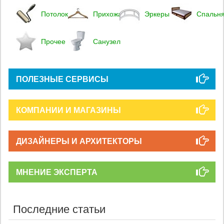
Потолок
Прихожая
Эркеры
Спальн
Прочее
Санузел
ПОЛЕЗНЫЕ СЕРВИСЫ
КОМПАНИИ И МАГАЗИНЫ
ДИЗАЙНЕРЫ И АРХИТЕКТОРЫ
МНЕНИЕ ЭКСПЕРТА
Последние статьи