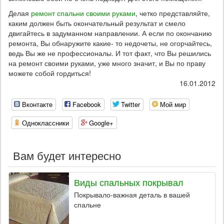
Делая
ремонт спальни своими руками
, четко представляйте,
каким должен быть окончательный результат и смело
двигайтесь в задуманном направлении. А если по окончанию
ремонта, Вы обнаружите какие- то недочеты, не огорчайтесь,
ведь Вы же не профессионалы. И тот факт, что Вы решились
на ремонт своими руками, уже много значит, и Вы по праву
можете собой гордиться!
16.01.2012
Вконтакте
Facebook
Twitter
Мой мир
Одноклассники
Google+
Вам будет интересно
Виды спальных покрывал
Покрывало-важная деталь в вашей
спальне