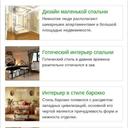
Дизайн маленькой спальни
Немногие люди располагают
шикарными апартаментами и большой
площадью недвижимости.
Готический интерьер спальни
Готический стиль в давние времена
разительно отличался в зав
Интерьер в стиле барокко
Стиль барокко появился с расцветом
западных цивилизаций, основной его
чертой является причудливость форм и
нежность отделки.