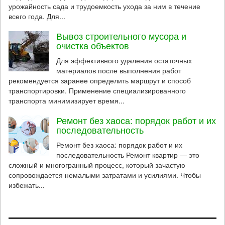
урожайность сада и трудоемкость ухода за ним в течение
всего года. Для...
Вывоз строительного мусора и
очистка объектов
Для эффективного удаления остаточных
материалов после выполнения работ
рекомендуется заранее определить маршрут и способ
транспортировки. Применение специализированного
транспорта минимизирует время...
Ремонт без хаоса: порядок работ и их
последовательность
Ремонт без хаоса: порядок работ и их
последовательность Ремонт квартир — это
сложный и многогранный процесс, который зачастую
сопровождается немалыми затратами и усилиями. Чтобы
избежать...