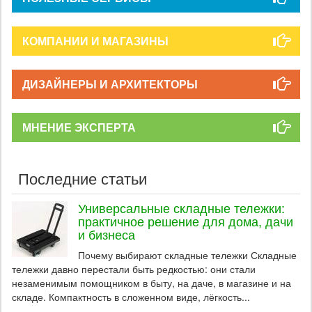
КОМПАНИИ И МАГАЗИНЫ
ДИЗАЙНЕРЫ И АРХИТЕКТОРЫ
МНЕНИЕ ЭКСПЕРТА
Последние статьи
Универсальные складные тележки:
практичное решение для дома, дачи
и бизнеса
Почему выбирают складные тележки Складные
тележки давно перестали быть редкостью: они стали
незаменимым помощником в быту, на даче, в магазине и на
складе. Компактность в сложенном виде, лёгкость...