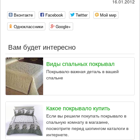
16.01.2012
Вконтакте
Facebook
Twitter
Мой мир
Одноклассники
Google+
Вам будет интересно
Виды спальных покрывал
Покрывало-важная деталь в вашей
спальне
Какое покрывало купить
Если вы решили покупать покрывало в
спальную комнату в магазине,
посмотрите перед шопингом каталоги в
интернете.