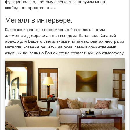
функциональна, поэтому с лёгкостью получим много
свободного пространства.
Металл в интерьере.
Какое же испанское оформление без железа – этим
элементом декора славятся все дома Валенсии. Кованый
абажур для Вашего светильника или замысловатая люстра из
металла, кованые решётки на окна, самый обыкновенный,
ажурный вензель на Вашей стене создаст нужную атмосферу.