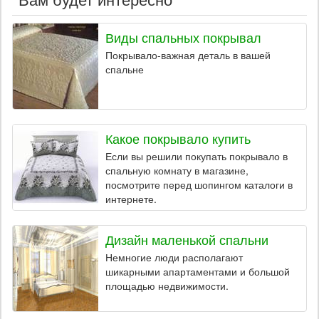
Виды спальных покрывал
Покрывало-важная деталь в вашей
спальне
Какое покрывало купить
Если вы решили покупать покрывало в
спальную комнату в магазине,
посмотрите перед шопингом каталоги в
интернете.
Дизайн маленькой спальни
Немногие люди располагают
шикарными апартаментами и большой
площадью недвижимости.