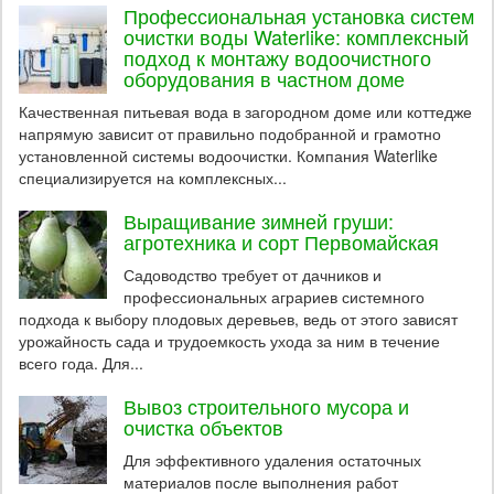
Профессиональная установка систем
очистки воды Waterlike: комплексный
подход к монтажу водоочистного
оборудования в частном доме
Качественная питьевая вода в загородном доме или коттедже
напрямую зависит от правильно подобранной и грамотно
установленной системы водоочистки. Компания Waterlike
специализируется на комплексных...
Выращивание зимней груши:
агротехника и сорт Первомайская
Садоводство требует от дачников и
профессиональных аграриев системного
подхода к выбору плодовых деревьев, ведь от этого зависят
урожайность сада и трудоемкость ухода за ним в течение
всего года. Для...
Вывоз строительного мусора и
очистка объектов
Для эффективного удаления остаточных
материалов после выполнения работ