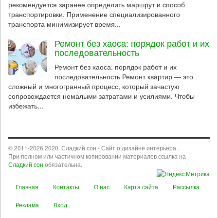
рекомендуется заранее определить маршрут и способ
транспортировки. Применение специализированного
транспорта минимизирует время...
Ремонт без хаоса: порядок работ и их
последовательность
Ремонт без хаоса: порядок работ и их
последовательность Ремонт квартир — это
сложный и многогранный процесс, который зачастую
сопровождается немалыми затратами и усилиями. Чтобы
избежать...
© 2011-2026 2020. Сладкий сон - Сайт о дизайне интерьера .
При полном или частичном копировании материалов ссылка на
Сладкий сон
обязательна.
Главная
Контакты
О нас
Карта сайта
Рассылка
Реклама
Вход