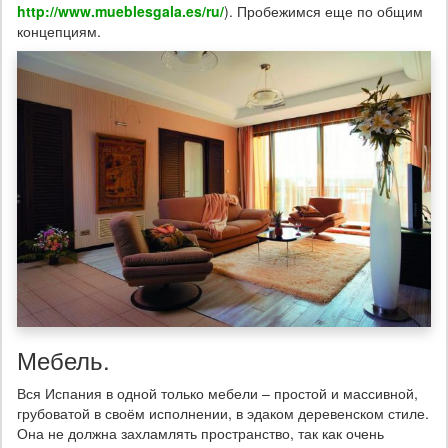
http://www.mueblesgala.es/ru/
). Пробежимся еще по общим
концепциям.
Мебель.
Вся Испания в одной только мебели – простой и массивной,
грубоватой в своём исполнении, в эдаком деревенском стиле.
Она не должна захламлять пространство, так как очень