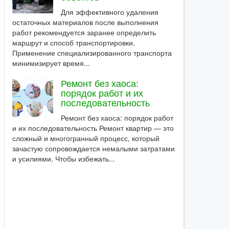
Для эффективного удаления
остаточных материалов после выполнения
работ рекомендуется заранее определить
маршрут и способ транспортировки.
Применение специализированного транспорта
минимизирует время...
Ремонт без хаоса:
порядок работ и их
последовательность
Ремонт без хаоса: порядок работ
и их последовательность Ремонт квартир — это
сложный и многогранный процесс, который
зачастую сопровождается немалыми затратами
и усилиями. Чтобы избежать...