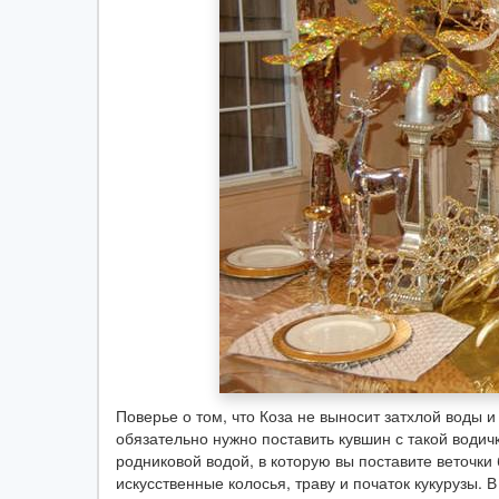
Поверье о том, что Коза не выносит затхлой воды и 
обязательно нужно поставить кувшин с такой водич
родниковой водой, в которую вы поставите веточки
искусственные колосья, траву и початок кукурузы. 