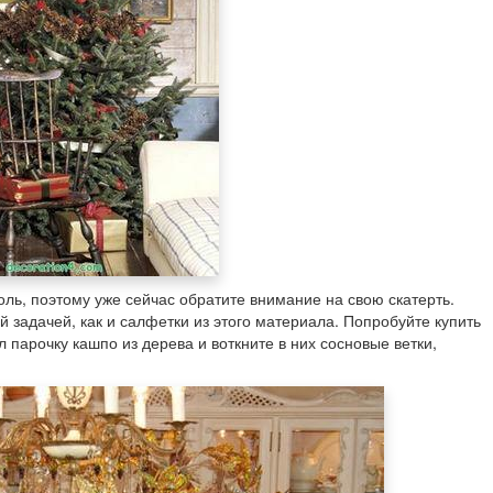
ль, поэтому уже сейчас обратите внимание на свою скатерть.
й задачей, как и салфетки из этого материала. Попробуйте купить
 парочку кашпо из дерева и воткните в них сосновые ветки,