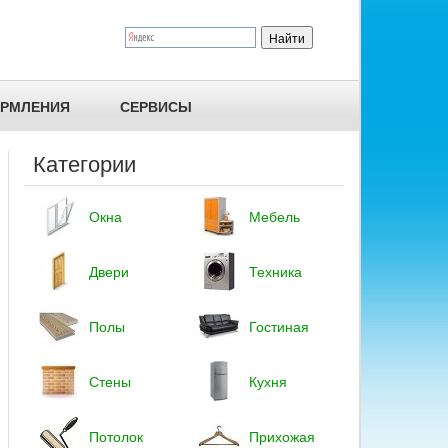
ОРМЛЕНИЯ
СЕРВИСЫ
Категории
Окна
Мебель
Двери
Техника
Полы
Гостиная
Стены
Кухня
Потолок
Прихожая