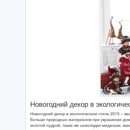
Новогодний декор в экологиче
Новогодний декор в экологическом стиле 2015 – же
Больше природных материалов при украшении дом
золотой пудрой, такие же шоколадки-медальки, ма