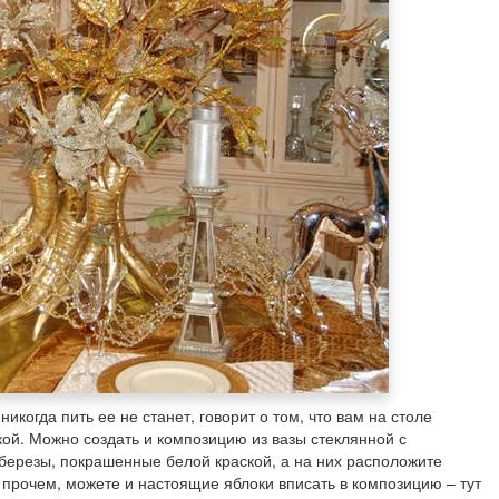
никогда пить ее не станет, говорит о том, что вам на столе
кой. Можно создать и композицию из вазы стеклянной с
 березы, покрашенные белой краской, а на них расположите
В прочем, можете и настоящие яблоки вписать в композицию – тут