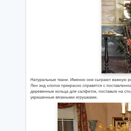
Натуральные ткани. Именно они сыграют важную ро
Лен энд хлопок прекрасно справятся с поставленно
деревянные кольца для салфеток, поставьте на стол
украшенные вязаными игрушками.