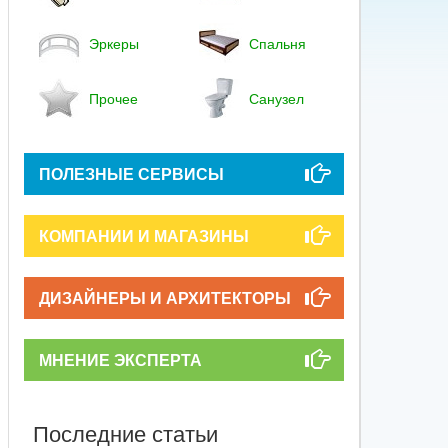
Эркеры
Спальня
Прочее
Санузел
ПОЛЕЗНЫЕ СЕРВИСЫ
КОМПАНИИ И МАГАЗИНЫ
ДИЗАЙНЕРЫ И АРХИТЕКТОРЫ
МНЕНИЕ ЭКСПЕРТА
Последние статьи