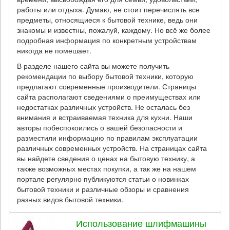
работы или отдыха. Думаю, не стоит перечислять все
предметы, относящиеся к бытовой технике, ведь они
знакомы и известны, пожалуй, каждому. Но всё же более
подробная информация по конкретным устройствам
никогда не помешает.
В разделе нашего сайта вы можете получить
рекомендации по выбору бытовой техники, которую
предлагают современные производители. Страницы
сайта располагают сведениями о преимуществах или
недостатках различных устройств. Не осталась без
внимания и встраиваемая техника для кухни. Наши
авторы побеспокоились о вашей безопасности и
разместили информацию по правилам эксплуатации
различных современных устройств. На страницах сайта
вы найдете сведения о ценах на бытовую технику, а
также возможных местах покупки, а так же на нашем
портале регулярно публикуются статьи о новинках
бытовой техники и различные обзоры и сравнения
разных видов бытовой техники.
Использование шлифмашины