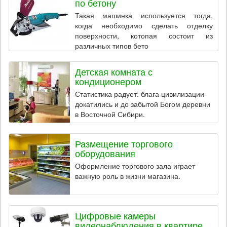
по бетону
Такая машинка используется тогда,
когда необходимо сделать отделку
поверхности, котопая состоит из
различных типов бето
Детская комната с
кондиционером
Статистика радует: блага цивилизации
докатились и до забытой Богом деревни
в Восточной Сибири.
Размещение торгового
оборудования
Оформление торгового зала играет
важную роль в жизни магазина.
Цифровые камеры
видеонаблюдения в квартире