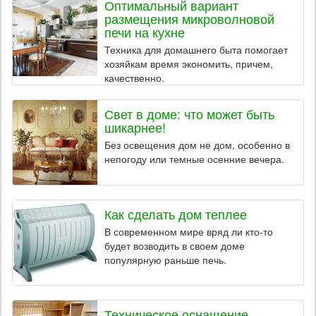
Оптимальный вариант
размещения микроволновой
печи на кухне
Техника для домашнего быта помогает
хозяйкам время экономить, причем,
качественно.
Свет в доме: что может быть
шикарнее!
Без освещения дом не дом, особенно в
непогоду или темные осенние вечера.
Как сделать дом теплее
В современном мире вряд ли кто-то
будет возводить в своем доме
популярную раньше печь.
Техническое оснащение