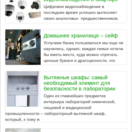
Цифровое видеонаблюдение в
последнее время успешно вытесняет
своих аналоговых предшественников.
Домашнее хранилище – сейф
Услугами банка пользоваться мы еще не
научились, однако, каждая семья хотела
бы иметь место, куда можно спрятать
ценные бумаги и драгоценности, что
Вытяжные шкафы: самый
необходимый элемент для
безопасности в лаборатории
Один из главнейших предметов
интерьера лабораторий химической,
пищевой и медицинской
промышленности – лабораторный вытяжной шкаф,
который, к тому ж