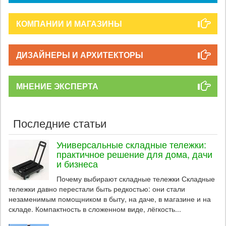
КОМПАНИИ И МАГАЗИНЫ
ДИЗАЙНЕРЫ И АРХИТЕКТОРЫ
МНЕНИЕ ЭКСПЕРТА
Последние статьи
Универсальные складные тележки:
практичное решение для дома, дачи
и бизнеса
Почему выбирают складные тележки Складные
тележки давно перестали быть редкостью: они стали
незаменимым помощником в быту, на даче, в магазине и на
складе. Компактность в сложенном виде, лёгкость...