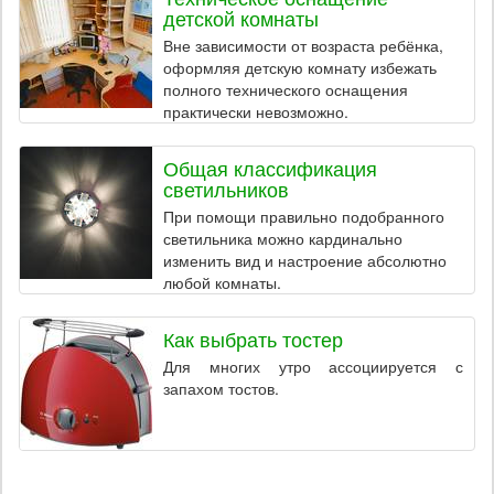
детской комнаты
Вне зависимости от возраста ребёнка,
оформляя детскую комнату избежать
полного технического оснащения
практически невозможно.
Общая классификация
светильников
При помощи правильно подобранного
светильника можно кардинально
изменить вид и настроение абсолютно
любой комнаты.
Как выбрать тостер
Для многих утро ассоциируется с
запахом тостов.