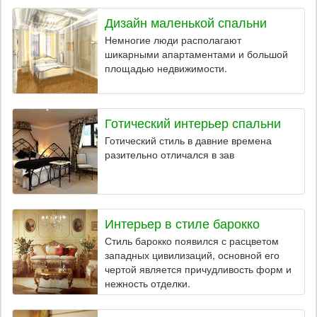
Дизайн маленькой спальни
Немногие люди располагают
шикарными апартаментами и большой
площадью недвижимости.
Готический интерьер спальни
Готический стиль в давние времена
разительно отличался в зав
Интерьер в стиле барокко
Стиль барокко появился с расцветом
западных цивилизаций, основной его
чертой является причудливость форм и
нежность отделки.