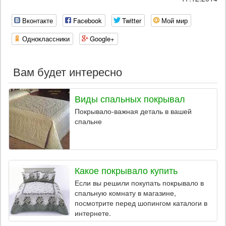
Вконтакте
Facebook
Twitter
Мой мир
Одноклассники
Google+
Вам будет интересно
Виды спальных покрывал
Покрывало-важная деталь в вашей
спальне
Какое покрывало купить
Если вы решили покупать покрывало в
спальную комнату в магазине,
посмотрите перед шопингом каталоги в
интернете.