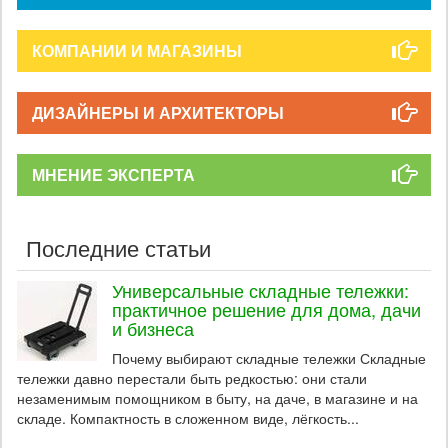
КОМПАНИИ И МАГАЗИНЫ
ДИЗАЙНЕРЫ И АРХИТЕКТОРЫ
МНЕНИЕ ЭКСПЕРТА
Последние статьи
Универсальные складные тележки:
практичное решение для дома, дачи
и бизнеса
Почему выбирают складные тележки Складные
тележки давно перестали быть редкостью: они стали
незаменимым помощником в быту, на даче, в магазине и на
складе. Компактность в сложенном виде, лёгкость...