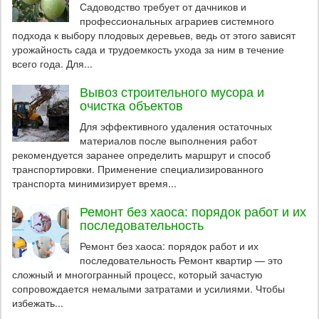
Садоводство требует от дачников и
профессиональных аграриев системного
подхода к выбору плодовых деревьев, ведь от этого зависят
урожайность сада и трудоемкость ухода за ним в течение
всего года. Для...
Вывоз строительного мусора и
очистка объектов
Для эффективного удаления остаточных
материалов после выполнения работ
рекомендуется заранее определить маршрут и способ
транспортировки. Применение специализированного
транспорта минимизирует время...
Ремонт без хаоса: порядок работ и их
последовательность
Ремонт без хаоса: порядок работ и их
последовательность Ремонт квартир — это
сложный и многогранный процесс, который зачастую
сопровождается немалыми затратами и усилиями. Чтобы
избежать...