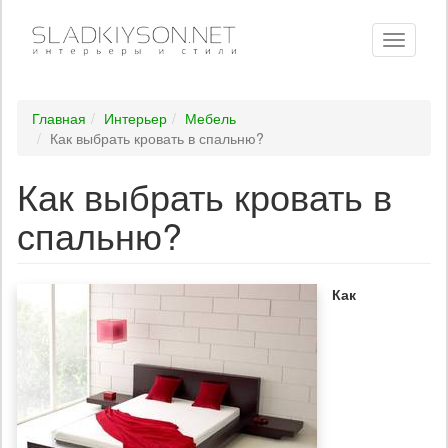
Toggle
navigati
Главная
Интерьер
Мебель
Как выбрать кровать в спальню?
Как выбрать кровать в
спальню?
Как