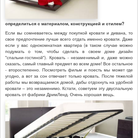
определиться с материалом, конструкцией и стилем?
Если вы сомневаетесь между покупкой кровати и дивана, то
свое предпочтение лучше всего отдать именно кровати. Даже
если у вас однокомнатная квартира (в таком случае можно
подумать о том, чтобы сделать в своем доме дизайн
"спальни-гостиной"). Кровать - незаменимый и, даже можно
сказать, самый главный предмет во всем доме! Все остальное
- второстепенно. Посмотреть фильм и поесть мы может где
угодно, а вот за сон отвечает только кровать. После тяжелой
работы мы возвращаемся домой, дабы отдохнуть на удобной
кровати – это незаменимо. Кстати, советуем эту двуспальную
кровать от фабрики ДримЛенд. Очень хорошая вещь.