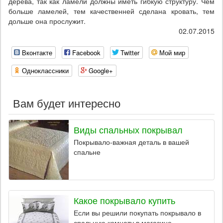
дерева, так как ламели должны иметь гибкую структуру. Чем
больше ламелей, тем качественней сделана кровать, тем
дольше она прослужит.
02.07.2015
Вконтакте
Facebook
Twitter
Мой мир
Одноклассники
Google+
Вам будет интересно
Виды спальных покрывал
Покрывало-важная деталь в вашей
спальне
Какое покрывало купить
Если вы решили покупать покрывало в
спальную комнату в магазине,