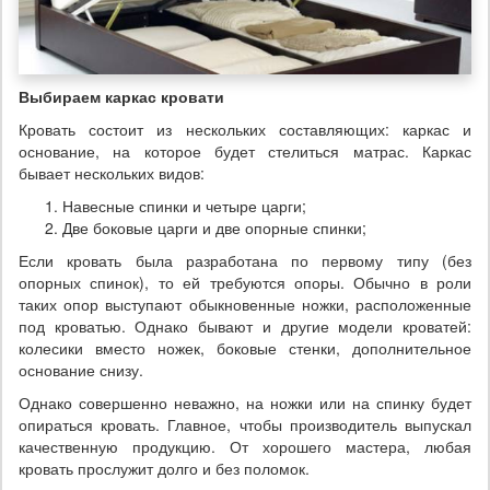
Выбираем каркас кровати
Кровать состоит из нескольких составляющих: каркас и
основание, на которое будет стелиться матрас. Каркас
бывает нескольких видов:
Навесные спинки и четыре царги;
Две боковые царги и две опорные спинки;
Если кровать была разработана по первому типу (без
опорных спинок), то ей требуются опоры. Обычно в роли
таких опор выступают обыкновенные ножки, расположенные
под кроватью. Однако бывают и другие модели кроватей:
колесики вместо ножек, боковые стенки, дополнительное
основание снизу.
Однако совершенно неважно, на ножки или на спинку будет
опираться кровать. Главное, чтобы производитель выпускал
качественную продукцию. От хорошего мастера, любая
кровать прослужит долго и без поломок.