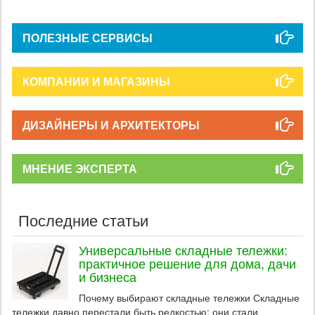
ПОЛЕЗНЫЕ СЕРВИСЫ
КОМПАНИИ И МАГАЗИНЫ
ДИЗАЙНЕРЫ И АРХИТЕКТОРЫ
МНЕНИЕ ЭКСПЕРТА
Последние статьи
Универсальные складные тележки:
практичное решение для дома, дачи
и бизнеса
Почему выбирают складные тележки Складные
тележки давно перестали быть редкостью: они стали