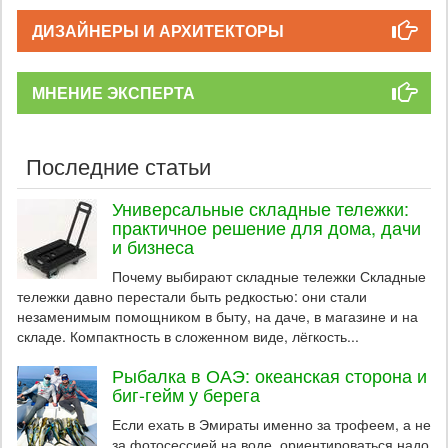
ДИЗАЙНЕРЫ И АРХИТЕКТОРЫ
МНЕНИЕ ЭКСПЕРТА
Последние статьи
Универсальные складные тележки:
практичное решение для дома, дачи
и бизнеса
Почему выбирают складные тележки Складные
тележки давно перестали быть редкостью: они стали
незаменимым помощником в быту, на даче, в магазине и на
складе. Компактность в сложенном виде, лёгкость...
Рыбалка в ОАЭ: океанская сторона и
биг-гейм у берега
Если ехать в Эмираты именно за трофеем, а не
за фотосессией на воде, ориентироваться надо