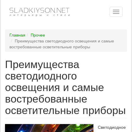
Toggle
navigati
Главная
Прочее
Преимущества светодиодного освещения и самые
востребованные осветительные приборы
Преимущества
светодиодного
освещения и самые
востребованные
осветительные приборы
Светодиодное