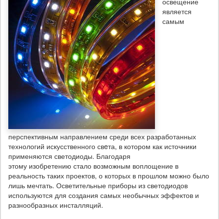
освещение
является
самым
перспективным направлением среди всех разработанных
технологий искусственного свeта, в котором как источники
применяются светодиоды. Благодаря
этому изобретению стало возможным воплощение в
реальность таких проектов, о которых в прошлом можно было
лишь мечтать. Осветительные приборы из светодиодов
используются для создания самых необычных эффектов и
разнообразных инсталляций.