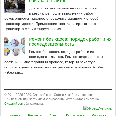
Для эффективного удаления остаточных
материалов после выполнения работ
рекомендуется заранее определить маршрут и способ
транспортировки. Применение специализированного
транспорта минимизирует время...
Ремонт без хаоса: порядок работ и их
последовательность
Ремонт без хаоса: порядок работ и их
последовательность Ремонт квартир — это
сложный и многогранный процесс, который зачастую
сопровождается немалыми затратами и усилиями. Чтобы
избежать...
© 2011-2026 2020. Сладкий сон - Сайт о дизайне интерьера .
При полном или частичном копировании материалов ссылка на
Сладкий сон
обязательна.
Главная
Контакты
О нас
Карта сайта
Рассылка