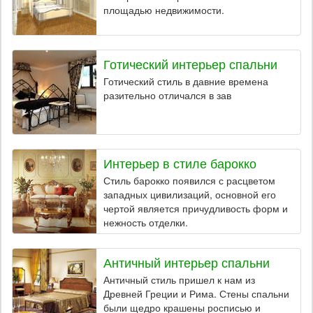
площадью недвижимости.
Готический интерьер спальни
Готический стиль в давние времена
разительно отличался в зав
Интерьер в стиле барокко
Стиль барокко появился с расцветом
западных цивилизаций, основной его
чертой является причудливость форм и
нежность отделки.
Античный интерьер спальни
Античный стиль пришел к нам из
Древней Греции и Рима. Стены спальни
были щедро крашены росписью и