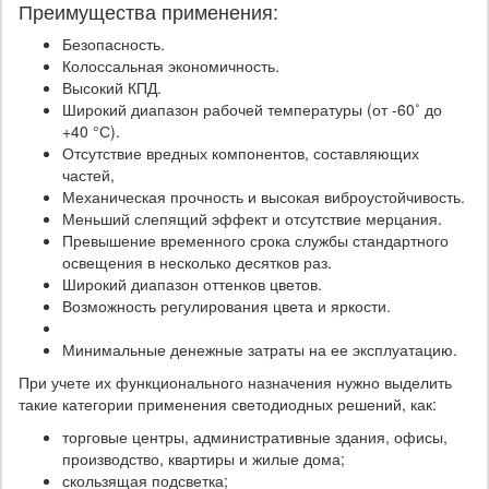
Преимущества применения:
Безопасность.
Колоссальная экономичность.
Высокий КПД.
Широкий диапазон рабочей температуры (от -60˚ до
+40 °С).
Отсутствие вредных компонентов, составляющих
частей,
Механическая прочность и высокая виброустойчивость.
Меньший слепящий эффект и отсутствие мерцания.
Превышение временного срока службы стандартного
освещения в несколько десятков раз.
Широкий диапазон оттенков цветов.
Возможность регулирования цвета и яркости.
Минимальные денежные затраты на ее эксплуатацию.
При учете их функционального назначения нужно выделить
такие категории применения светодиодных решений, как:
торговые центры, административные здания, офисы,
производство, квартиры и жилые дома;
скользящая подсветка;