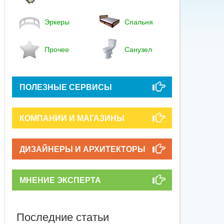
Эркеры
Спальня
Прочее
Санузел
ПОЛЕЗНЫЕ СЕРВИСЫ
КОМПАНИИ И МАГАЗИНЫ
ДИЗАЙНЕРЫ И АРХИТЕКТОРЫ
МНЕНИЕ ЭКСПЕРТА
Последние статьи