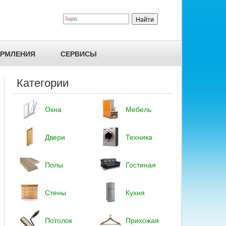
ОРМЛЕНИЯ
СЕРВИСЫ
Категории
Окна
Мебель
Двери
Техника
Полы
Гостиная
Стены
Кухня
Потолок
Прихожая