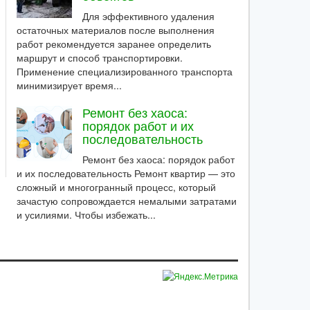
Для эффективного удаления
остаточных материалов после выполнения
работ рекомендуется заранее определить
маршрут и способ транспортировки.
Применение специализированного транспорта
минимизирует время...
Ремонт без хаоса:
порядок работ и их
последовательность
Ремонт без хаоса: порядок работ
и их последовательность Ремонт квартир — это
сложный и многогранный процесс, который
зачастую сопровождается немалыми затратами
и усилиями. Чтобы избежать...