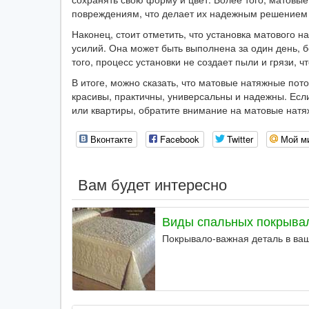
повреждениям, что делает их надежным решением
Наконец, стоит отметить, что установка матового н
усилий. Она может быть выполнена за один день, 
того, процесс установки не создает пыли и грязи, 
В итоге, можно сказать, что матовые натяжные пото
красивы, практичны, универсальны и надежны. Если
или квартиры, обратите внимание на матовые натя
Вконтакте
Facebook
Twitter
Мой м
Вам будет интересно
Виды спальных покрыва
Покрывало-важная деталь в ва