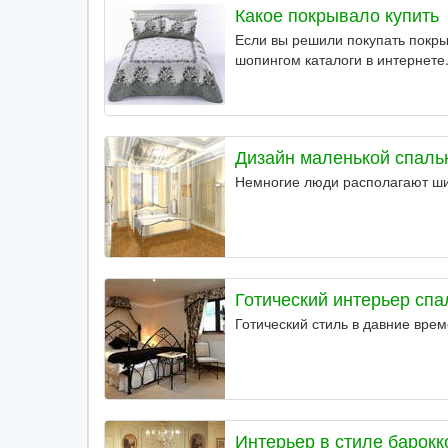
Какое покрывало купить
Если вы решили покупать покры
шопингом каталоги в интернете
Дизайн маленькой спаль
Немногие люди располагают ш
Готический интерьер спа
Готический стиль в давние врем
Интерьер в стиле барокк