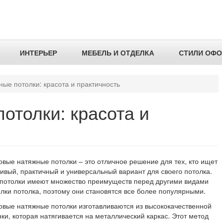
ИНТЕРЬЕР
МЕБЕЛЬ И ОТДЕЛКА
СТИЛИ ОФ
ые потолки: красота и практичность
отолки: красота и
вые натяжные потолки – это отличное решение для тех, кто ищет
ивый, практичный и универсальный вариант для своего потолка.
 потолки имеют множество преимуществ перед другими видами
лки потолка, поэтому они становятся все более популярными.
овые натяжные потолки изготавливаются из высококачественной
ки, которая натягивается на металлический каркас. Этот метод