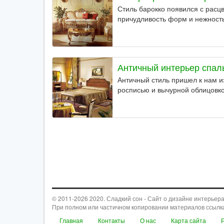
Стиль барокко появился с расц
причудливость форм и нежность
Античный интерьер спал
Античный стиль пришел к нам 
росписью и вычурной облицовко
© 2011-2026 2020. Сладкий сон - Сайт о дизайне интерьера
При полном или частичном копировании материалов ссылк
Главная
Контакты
О нас
Карта сайта