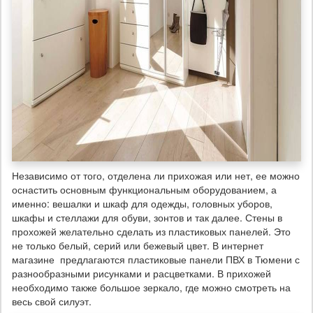
Независимо от того, отделена ли прихожая или нет, ее можно
оснастить основным функциональным оборудованием, а
именно: вешалки и шкаф для одежды, головных уборов,
шкафы и стеллажи для обуви, зонтов и так далее. Стены в
прохожей желательно сделать из пластиковых панелей. Это
не только белый, серий или бежевый цвет. В интернет
магазине предлагаются пластиковые панели ПВХ в Тюмени с
разнообразными рисунками и расцветками. В прихожей
необходимо также большое зеркало, где можно смотреть на
весь свой силуэт.