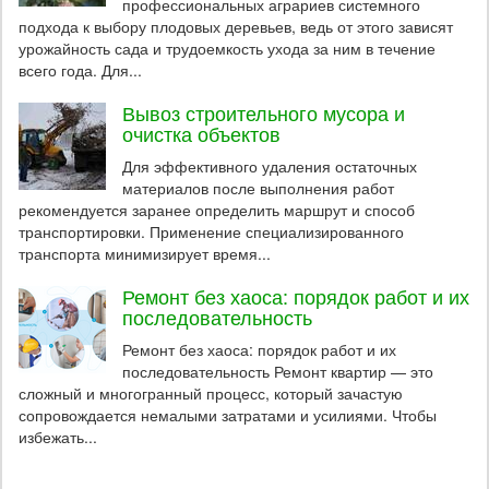
профессиональных аграриев системного
подхода к выбору плодовых деревьев, ведь от этого зависят
урожайность сада и трудоемкость ухода за ним в течение
всего года. Для...
Вывоз строительного мусора и
очистка объектов
Для эффективного удаления остаточных
материалов после выполнения работ
рекомендуется заранее определить маршрут и способ
транспортировки. Применение специализированного
транспорта минимизирует время...
Ремонт без хаоса: порядок работ и их
последовательность
Ремонт без хаоса: порядок работ и их
последовательность Ремонт квартир — это
сложный и многогранный процесс, который зачастую
сопровождается немалыми затратами и усилиями. Чтобы
избежать...