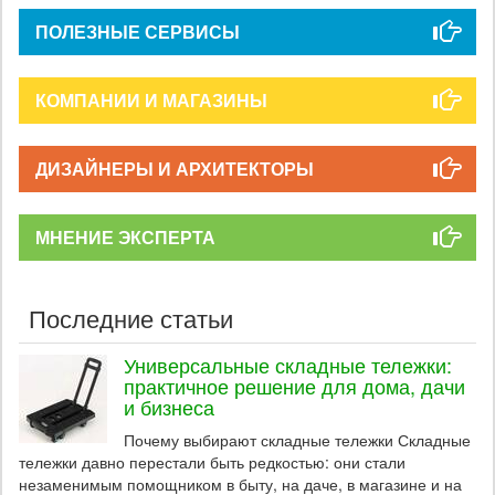
ПОЛЕЗНЫЕ СЕРВИСЫ
КОМПАНИИ И МАГАЗИНЫ
ДИЗАЙНЕРЫ И АРХИТЕКТОРЫ
МНЕНИЕ ЭКСПЕРТА
Последние статьи
Универсальные складные тележки:
практичное решение для дома, дачи
и бизнеса
Почему выбирают складные тележки Складные
тележки давно перестали быть редкостью: они стали
незаменимым помощником в быту, на даче, в магазине и на