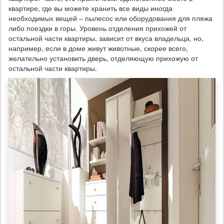
квартире, где вы можете хранить все виды иногда
необходимых вещей – пылесос или оборудования для пляжа
либо поездки в горы. Уровень отделения прихожей от
остальной части квартиры, зависит от вкуса владельца, но,
например, если в доме живут животные, скорее всего,
желательно установить дверь, отделяющую прихожую от
остальной части квартиры.