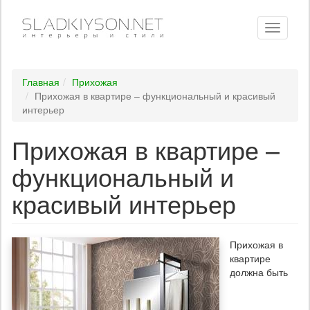
Toggle
navigati
Главная
Прихожая
Прихожая в квартире – функциональный и красивый
интерьер
Прихожая в квартире –
функциональный и
красивый интерьер
Прихожая в
квартире
должна быть