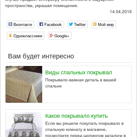
пространства, украшая помещение.
14.04.2016
Вконтакте
Facebook
Twitter
Мой мир
Одноклассники
Google+
Вам будет интересно
Виды спальных покрывал
Покрывало-важная деталь в вашей
спальне
Какое покрывало купить
Если вы решили покупать покрывало в
спальную комнату в магазине,
посмотрите перед шопингом каталоги в