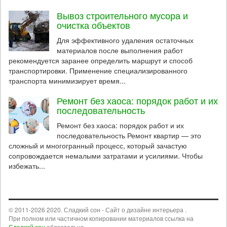
Вывоз строительного мусора и
очистка объектов
Для эффективного удаления остаточных
материалов после выполнения работ
рекомендуется заранее определить маршрут и способ
транспортировки. Применение специализированного
транспорта минимизирует время...
Ремонт без хаоса: порядок работ и их
последовательность
Ремонт без хаоса: порядок работ и их
последовательность Ремонт квартир — это
сложный и многогранный процесс, который зачастую
сопровождается немалыми затратами и усилиями. Чтобы
избежать...
© 2011-2026 2020. Сладкий сон - Сайт о дизайне интерьера .
При полном или частичном копировании материалов ссылка на
Сладкий сон
обязательна.