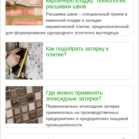
расшивки швов
Расшивка швов – специальный прием в
каменной кладке и укладке
керамической плитки, предназначенный
для формирования однородного эстетично выглядяще
Как подобрать затирку к
плитке?
Где можно применять
эпоксидные затирки?
Первоначально эпоксидная затирка
применялась на производственных
предприятиях и предприятиях пищевой
промышленности.