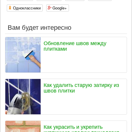
Одноклассники
Google+
Вам будет интересно
Обновление швов между
плитками
Как удалить старую затирку из
швов плитки
Как украсить и укрепить
кирпичную кладку: технология