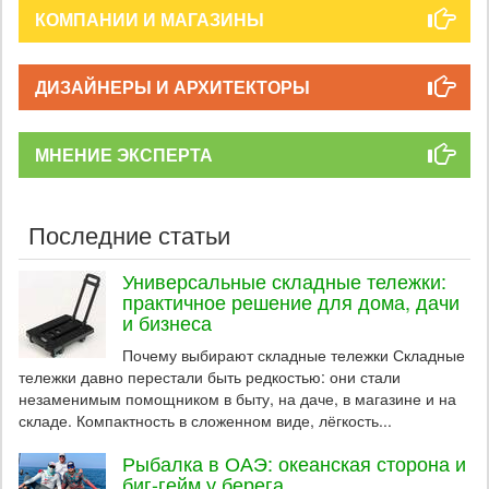
КОМПАНИИ И МАГАЗИНЫ
ДИЗАЙНЕРЫ И АРХИТЕКТОРЫ
МНЕНИЕ ЭКСПЕРТА
Последние статьи
Универсальные складные тележки:
практичное решение для дома, дачи
и бизнеса
Почему выбирают складные тележки Складные
тележки давно перестали быть редкостью: они стали
незаменимым помощником в быту, на даче, в магазине и на
складе. Компактность в сложенном виде, лёгкость...
Рыбалка в ОАЭ: океанская сторона и
биг-гейм у берега