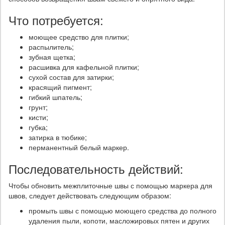
Что потребуется:
моющее средство для плитки;
распылитель;
зубная щетка;
расшивка для кафельной плитки;
сухой состав для затирки;
красящий пигмент;
гибкий шпатель;
грунт;
кисти;
губка;
затирка в тюбике;
перманентный белый маркер.
Последовательность действий:
Чтобы обновить межплиточные швы с помощью маркера для
швов, следует действовать следующим образом:
промыть швы с помощью моющего средства до полного
удаления пыли, копоти, масложировых пятен и других