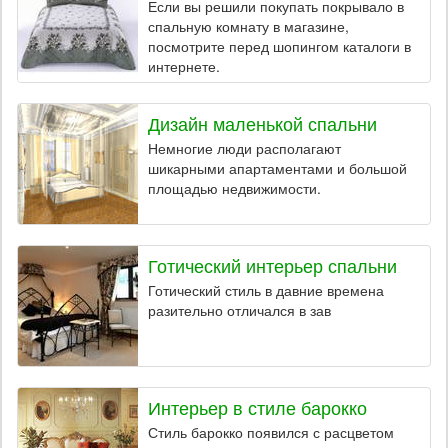
Если вы решили покупать покрывало в
спальную комнату в магазине,
посмотрите перед шопингом каталоги в
интернете.
Дизайн маленькой спальни
Немногие люди располагают
шикарными апартаментами и большой
площадью недвижимости.
Готический интерьер спальни
Готический стиль в давние времена
разительно отличался в зав
Интерьер в стиле барокко
Стиль барокко появился с расцветом