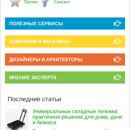
Прочее
Санузел
ПОЛЕЗНЫЕ СЕРВИСЫ
КОМПАНИИ И МАГАЗИНЫ
ДИЗАЙНЕРЫ И АРХИТЕКТОРЫ
МНЕНИЕ ЭКСПЕРТА
Последние статьи
Универсальные складные тележки:
практичное решение для дома, дачи
и бизнеса