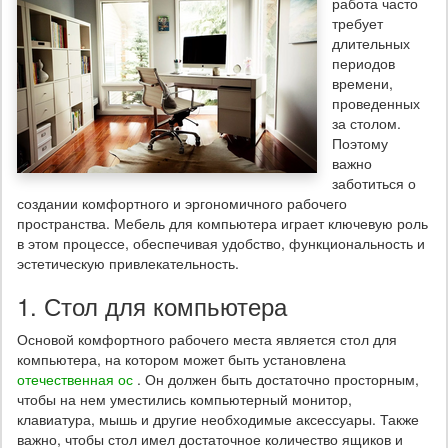
работа часто
требует
длительных
периодов
времени,
проведенных
за столом.
Поэтому
важно
заботиться о
создании комфортного и эргономичного рабочего
пространства. Мебель для компьютера играет ключевую роль
в этом процессе, обеспечивая удобство, функциональность и
эстетическую привлекательность.
1. Стол для компьютера
Основой комфортного рабочего места является стол для
компьютера, на котором может быть установлена
отечественная ос
. Он должен быть достаточно просторным,
чтобы на нем уместились компьютерный монитор,
клавиатура, мышь и другие необходимые аксессуары. Также
важно, чтобы стол имел достаточное количество ящиков и