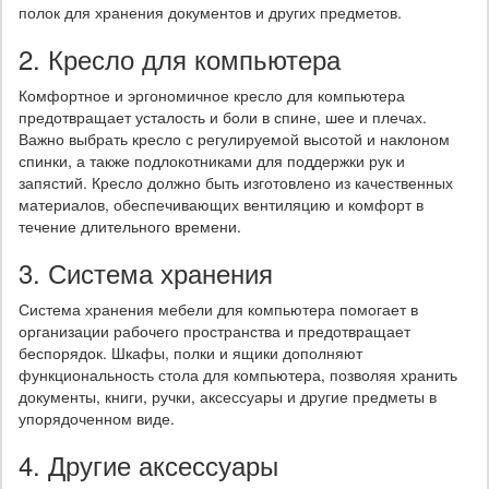
полок для хранения документов и других предметов.
2. Кресло для компьютера
Комфортное и эргономичное кресло для компьютера
предотвращает усталость и боли в спине, шее и плечах.
Важно выбрать кресло с регулируемой высотой и наклоном
спинки, а также подлокотниками для поддержки рук и
запястий. Кресло должно быть изготовлено из качественных
материалов, обеспечивающих вентиляцию и комфорт в
течение длительного времени.
3. Система хранения
Система хранения мебели для компьютера помогает в
организации рабочего пространства и предотвращает
беспорядок. Шкафы, полки и ящики дополняют
функциональность стола для компьютера, позволяя хранить
документы, книги, ручки, аксессуары и другие предметы в
упорядоченном виде.
4. Другие аксессуары