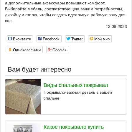
а дополнительные аксессуары повышают комфорт.
Выбирайте мебель, соответствующую вашим потребностям,
дизайну и стилю, чтобы создать идеальную рабочую зону для
вас.
12.09.2023
Вконтакте
Facebook
Twitter
Мой мир
Одноклассники
Google+
Вам будет интересно
Виды спальных покрывал
Покрывало-важная деталь в вашей
спальне
Какое покрывало купить