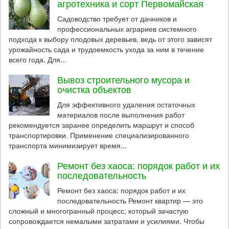
агротехника и сорт Первомайская
Садоводство требует от дачников и
профессиональных аграриев системного
подхода к выбору плодовых деревьев, ведь от этого зависят
урожайность сада и трудоемкость ухода за ним в течение
всего года. Для...
Вывоз строительного мусора и
очистка объектов
Для эффективного удаления остаточных
материалов после выполнения работ
рекомендуется заранее определить маршрут и способ
транспортировки. Применение специализированного
транспорта минимизирует время...
Ремонт без хаоса: порядок работ и их
последовательность
Ремонт без хаоса: порядок работ и их
последовательность Ремонт квартир — это
сложный и многогранный процесс, который зачастую
сопровождается немалыми затратами и усилиями. Чтобы