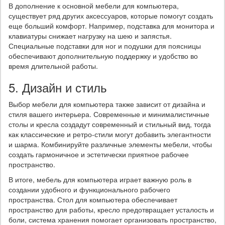
В дополнение к основной мебели для компьютера,
существует ряд других аксессуаров, которые помогут создать
еще больший комфорт. Например, подставка для монитора и
клавиатуры снижает нагрузку на шею и запястья.
Специальные подставки для ног и подушки для поясницы
обеспечивают дополнительную поддержку и удобство во
время длительной работы.
5. Дизайн и стиль
Выбор мебели для компьютера также зависит от дизайна и
стиля вашего интерьера. Современные и минималистичные
столы и кресла создадут современный и стильный вид, тогда
как классические и ретро-стили могут добавить элегантности
и шарма. Комбинируйте различные элементы мебели, чтобы
создать гармоничное и эстетически приятное рабочее
пространство.
В итоге, мебель для компьютера играет важную роль в
создании удобного и функционального рабочего
пространства. Стол для компьютера обеспечивает
пространство для работы, кресло предотвращает усталость и
боли, система хранения помогает организовать пространство,