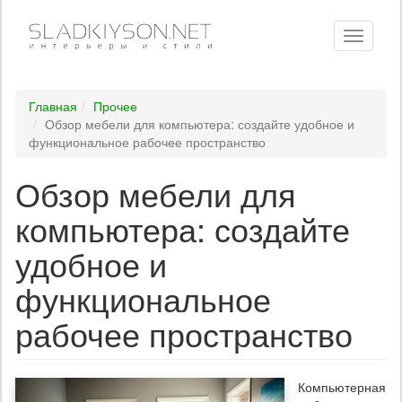
Toggle
navigati
Главная
Прочее
Обзор мебели для компьютера: создайте удобное и
функциональное рабочее пространство
Обзор мебели для
компьютера: создайте
удобное и
функциональное
рабочее пространство
Компьютерная