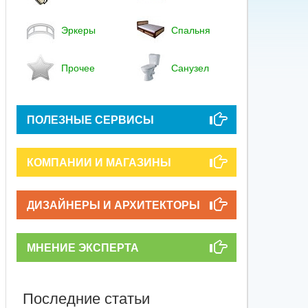
Эркеры
Спальня
Прочее
Санузел
ПОЛЕЗНЫЕ СЕРВИСЫ
КОМПАНИИ И МАГАЗИНЫ
ДИЗАЙНЕРЫ И АРХИТЕКТОРЫ
МНЕНИЕ ЭКСПЕРТА
Последние статьи