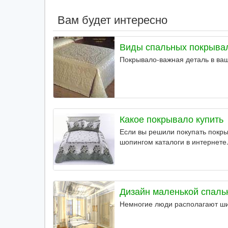
Вам будет интересно
Виды спальных покрыва
Покрывало-важная деталь в ва
Какое покрывало купить
Если вы решили покупать покры
шопингом каталоги в интернете
Дизайн маленькой спаль
Немногие люди располагают ш