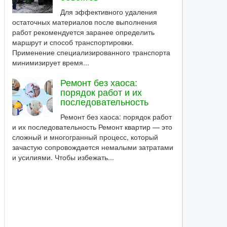
Для эффективного удаления
остаточных материалов после выполнения
работ рекомендуется заранее определить
маршрут и способ транспортировки.
Применение специализированного транспорта
минимизирует время...
Ремонт без хаоса:
порядок работ и их
последовательность
Ремонт без хаоса: порядок работ
и их последовательность Ремонт квартир — это
сложный и многогранный процесс, который
зачастую сопровождается немалыми затратами
и усилиями. Чтобы избежать...