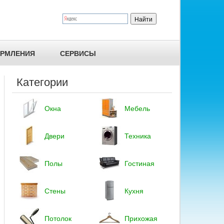
ОРМЛЕНИЯ
СЕРВИСЫ
Категории
Окна
Мебель
Двери
Техника
Полы
Гостиная
Стены
Кухня
Потолок
Прихожая