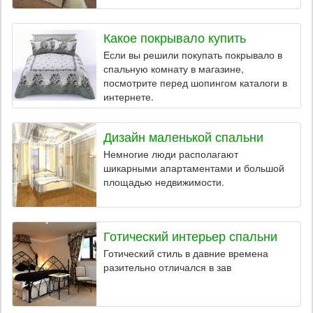
Какое покрывало купить
Если вы решили покупать покрывало в
спальную комнату в магазине,
посмотрите перед шопингом каталоги в
интернете.
Дизайн маленькой спальни
Немногие люди располагают
шикарными апартаментами и большой
площадью недвижимости.
Готический интерьер спальни
Готический стиль в давние времена
разительно отличался в зав