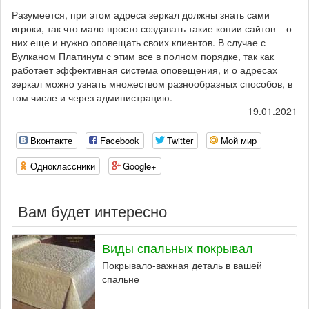
Разумеется, при этом адреса зеркал должны знать сами
игроки, так что мало просто создавать такие копии сайтов – о
них еще и нужно оповещать своих клиентов. В случае с
Вулканом Платинум с этим все в полном порядке, так как
работает эффективная система оповещения, и о адресах
зеркал можно узнать множеством разнообразных способов, в
том числе и через администрацию.
19.01.2021
Вконтакте
Facebook
Twitter
Мой мир
Одноклассники
Google+
Вам будет интересно
Виды спальных покрывал
Покрывало-важная деталь в вашей
спальне