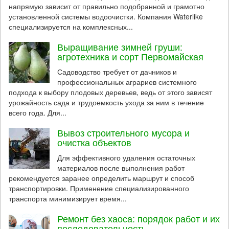
напрямую зависит от правильно подобранной и грамотно
установленной системы водоочистки. Компания Waterlike
специализируется на комплексных...
Выращивание зимней груши:
агротехника и сорт Первомайская
Садоводство требует от дачников и
профессиональных аграриев системного
подхода к выбору плодовых деревьев, ведь от этого зависят
урожайность сада и трудоемкость ухода за ним в течение
всего года. Для...
Вывоз строительного мусора и
очистка объектов
Для эффективного удаления остаточных
материалов после выполнения работ
рекомендуется заранее определить маршрут и способ
транспортировки. Применение специализированного
транспорта минимизирует время...
Ремонт без хаоса: порядок работ и их
последовательность