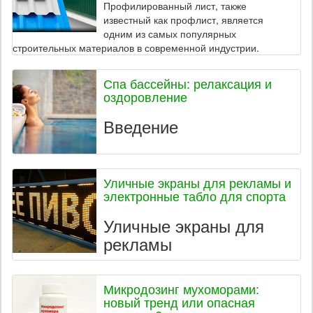
Профилированный лист, также
известный как профлист, является
одним из самых популярных
строительных материалов в современной индустрии.
Спа бассейны: релаксация и
оздоровление
Введение
Уличные экраны для рекламы и
электронные табло для спорта
Уличные экраны для
рекламы
Микродозинг мухоморами:
новый тренд или опасная