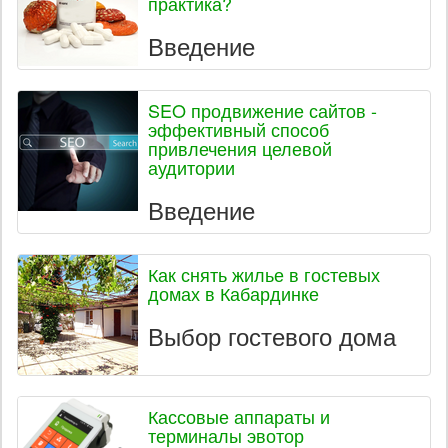
практика?
Введение
SEO продвижение сайтов -
эффективный способ
привлечения целевой
аудитории
Введение
Как снять жилье в гостевых
домах в Кабардинке
Выбор гостевого дома
Кассовые аппараты и
терминалы эвотор