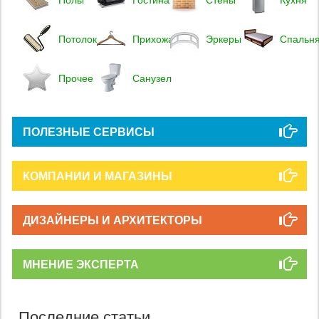
Потолок
Прихожая
Эркеры
Спальн
Прочее
Санузел
ПОЛЕЗНЫЕ СЕРВИСЫ
КОМПАНИИ И МАГАЗИНЫ
ДИЗАЙНЕРЫ И АРХИТЕКТОРЫ
МНЕНИЕ ЭКСПЕРТА
Последние статьи