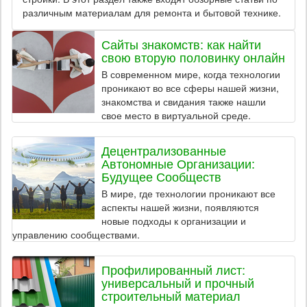
различным материалам для ремонта и бытовой технике.
Сайты знакомств: как найти
свою вторую половинку онлайн
В современном мире, когда технологии
проникают во все сферы нашей жизни,
знакомства и свидания также нашли
свое место в виртуальной среде.
Децентрализованные
Автономные Организации:
Будущее Сообществ
В мире, где технологии проникают все
аспекты нашей жизни, появляются
новые подходы к организации и
управлению сообществами.
Профилированный лист:
универсальный и прочный
строительный материал