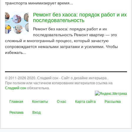
транспорта минимизирует время...
Ремонт без хаоса: порядок работ и их
последовательность
Ремонт без хаоса: порядок работ и их
последовательность Ремонт квартир — это
сложный и многогранный процесс, который зачастую
сопровождается немалыми затратами и усилиями. Чтобы
избежать...
© 2011-2026 2020. Сладкий сон - Сайт о дизайне интерьера .
При полном или частичном копировании материалов ссылка на
Сладкий сон
обязательна.
Главная
Контакты
О нас
Карта сайта
Рассылка
Реклама
Вход