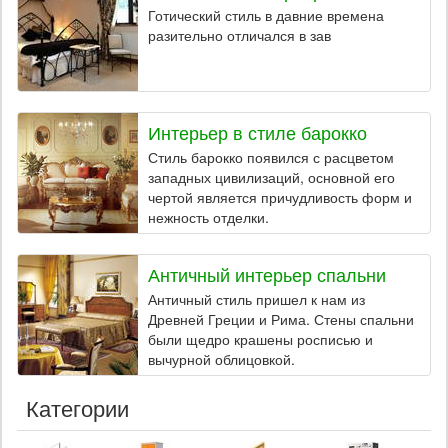
Готический стиль в давние времена
разительно отличался в зав
Интерьер в стиле барокко
Стиль барокко появился с расцветом
западных цивилизаций, основной его
чертой является причудливость форм и
нежность отделки.
Античный интерьер спальни
Античный стиль пришел к нам из
Древней Греции и Рима. Стены спальни
были щедро крашены росписью и
вычурной облицовкой.
Категории