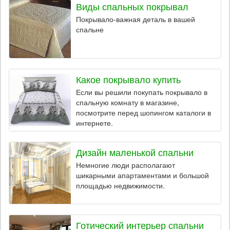
Виды спальных покрывал
Покрывало-важная деталь в вашей
спальне
Какое покрывало купить
Если вы решили покупать покрывало в
спальную комнату в магазине,
посмотрите перед шопингом каталоги в
интернете.
Дизайн маленькой спальни
Немногие люди располагают
шикарными апартаментами и большой
площадью недвижимости.
Готический интерьер спальни