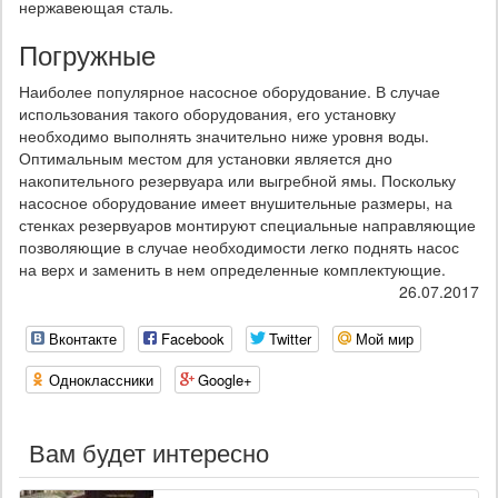
нержавеющая сталь.
Погружные
Наиболее популярное насосное оборудование. В случае
использования такого оборудования, его установку
необходимо выполнять значительно ниже уровня воды.
Оптимальным местом для установки является дно
накопительного резервуара или выгребной ямы. Поскольку
насосное оборудование имеет внушительные размеры, на
стенках резервуаров монтируют специальные направляющие
позволяющие в случае необходимости легко поднять насос
на верх и заменить в нем определенные комплектующие.
26.07.2017
Вконтакте
Facebook
Twitter
Мой мир
Одноклассники
Google+
Вам будет интересно