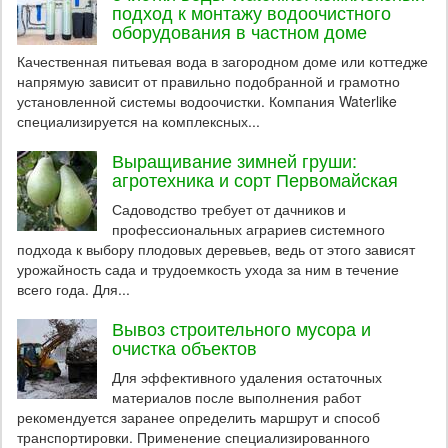
подход к монтажу водоочистного
оборудования в частном доме
Качественная питьевая вода в загородном доме или коттедже
напрямую зависит от правильно подобранной и грамотно
установленной системы водоочистки. Компания Waterlike
специализируется на комплексных...
Выращивание зимней груши:
агротехника и сорт Первомайская
Садоводство требует от дачников и
профессиональных аграриев системного
подхода к выбору плодовых деревьев, ведь от этого зависят
урожайность сада и трудоемкость ухода за ним в течение
всего года. Для...
Вывоз строительного мусора и
очистка объектов
Для эффективного удаления остаточных
материалов после выполнения работ
рекомендуется заранее определить маршрут и способ
транспортировки. Применение специализированного