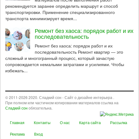
рекомендуется заранее определить маршрут и способ
транспортировки. Применение специализированного
транспорта минимизирует время...
Ремонт без хаоса: порядок работ и их
последовательность
Ремонт без хаоса: порядок работ и их
последовательность Ремонт квартир — это
сложный и многогранный процесс, который зачастую
сопровождается немалыми затратами и усилиями. Чтобы
избежать...
© 2011-2026 2020. Сладкий сон - Сайт о дизайне интерьера .
При полном или частичном копировании материалов ссылка на
Сладкий сон
обязательна.
Главная
Контакты
О нас
Карта сайта
Рассылка
Реклама
Вход