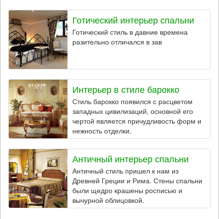
Готический интерьер спальни
Готический стиль в давние времена
разительно отличался в зав
Интерьер в стиле барокко
Стиль барокко появился с расцветом
западных цивилизаций, основной его
чертой является причудливость форм и
нежность отделки.
Античный интерьер спальни
Античный стиль пришел к нам из
Древней Греции и Рима. Стены спальни
были щедро крашены росписью и
вычурной облицовкой.