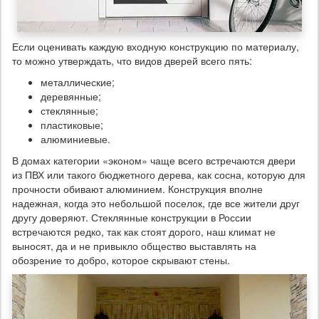
Если оценивать каждую входную конструкцию по материалу,
то можно утверждать, что видов дверей всего пять:
металлические;
деревянные;
стеклянные;
пластиковые;
алюминиевые.
В домах категории «эконом» чаще всего встречаются двери
из ПВХ или такого бюджетного дерева, как сосна, которую для
прочности обивают алюминием. Конструкция вполне
надежная, когда это небольшой поселок, где все жители друг
другу доверяют. Стеклянные конструкции в России
встречаются редко, так как стоят дорого, наш климат не
выносят, да и не привыкло общество выставлять на
обозрение то добро, которое скрывают стены.