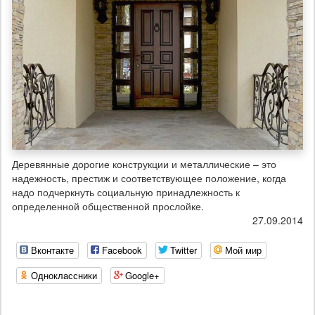
Деревянные дорогие конструкции и металлические – это
надежность, престиж и соответствующее положение, когда
надо подчеркнуть социальную принадлежность к
определенной общественной прослойке.
27.09.2014
Вконтакте
Facebook
Twitter
Мой мир
Одноклассники
Google+