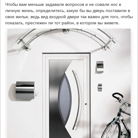
Чтобы вам меньше задавали вопросов и не совали нос в
личную жизнь, определитесь, какую бы вы дверь поставили в
свое жилье, ведь вид входной двери так важен для того, чтобы
показать, престижен ли тот район, в котором вы живете.