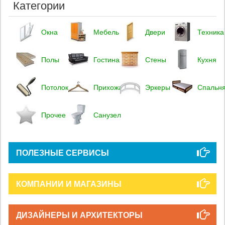
Категории
Окна
Мебель
Двери
Техника
Полы
Гостиная
Стены
Кухня
Потолок
Прихожая
Эркеры
Спальн
Прочее
Санузел
ПОЛЕЗНЫЕ СЕРВИСЫ
КОМПАНИИ И МАГАЗИНЫ
ДИЗАЙНЕРЫ И АРХИТЕКТОРЫ