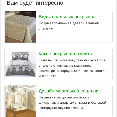
Вам будет интересно
Виды спальных покрывал
Покрывало-важная деталь в вашей
спальне
Какое покрывало купить
Если вы решили покупать покрывало в
спальную комнату в магазине,
посмотрите перед шопингом каталоги в
интернете.
Дизайн маленькой спальни
Немногие люди располагают
шикарными апартаментами и большой
площадью недвижимости.