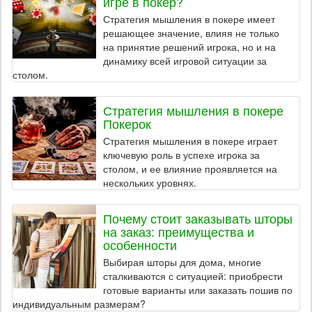
игре в покер?
Стратегия мышления в покере имеет
решающее значение, влияя не только
на принятие решений игрока, но и на
динамику всей игровой ситуации за
столом.
Стратегия мышления в покере
Покерок
Стратегия мышления в покере играет
ключевую роль в успехе игрока за
столом, и ее влияние проявляется на
нескольких уровнях.
Почему стоит заказывать шторы
на заказ: преимущества и
особенности
Выбирая шторы для дома, многие
сталкиваются с ситуацией: приобрести
готовые варианты или заказать пошив по
индивидуальным размерам?