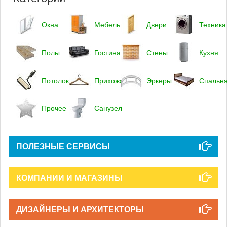
Окна
Мебель
Двери
Техника
Полы
Гостиная
Стены
Кухня
Потолок
Прихожая
Эркеры
Спальн
Прочее
Санузел
ПОЛЕЗНЫЕ СЕРВИСЫ
КОМПАНИИ И МАГАЗИНЫ
ДИЗАЙНЕРЫ И АРХИТЕКТОРЫ