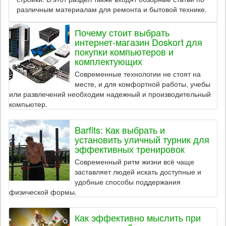
различным материалам для ремонта и бытовой технике.
Почему стоит выбрать
интернет-магазин Doskort для
покупки компьютеров и
комплектующих
Современные технологии не стоят на
месте, и для комфортной работы, учебы
или развлечений необходим надежный и производительный
компьютер.
Barfits: Как выбрать и
установить уличный турник для
эффективных тренировок
Современный ритм жизни всё чаще
заставляет людей искать доступные и
удобные способы поддержания
физической формы.
Как эффективно мыслить при