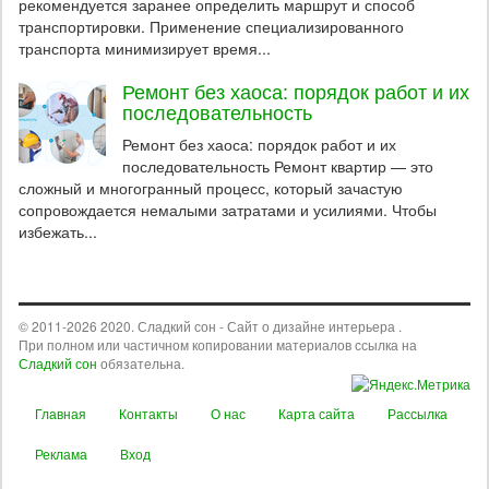
рекомендуется заранее определить маршрут и способ
транспортировки. Применение специализированного
транспорта минимизирует время...
Ремонт без хаоса: порядок работ и их
последовательность
Ремонт без хаоса: порядок работ и их
последовательность Ремонт квартир — это
сложный и многогранный процесс, который зачастую
сопровождается немалыми затратами и усилиями. Чтобы
избежать...
© 2011-2026 2020. Сладкий сон - Сайт о дизайне интерьера .
При полном или частичном копировании материалов ссылка на
Сладкий сон
обязательна.
Главная
Контакты
О нас
Карта сайта
Рассылка
Реклама
Вход