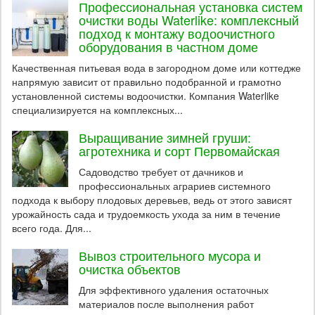
Профессиональная установка систем
очистки воды Waterlike: комплексный
подход к монтажу водоочистного
оборудования в частном доме
Качественная питьевая вода в загородном доме или коттедже
напрямую зависит от правильно подобранной и грамотно
установленной системы водоочистки. Компания Waterlike
специализируется на комплексных...
Выращивание зимней груши:
агротехника и сорт Первомайская
Садоводство требует от дачников и
профессиональных аграриев системного
подхода к выбору плодовых деревьев, ведь от этого зависят
урожайность сада и трудоемкость ухода за ним в течение
всего года. Для...
Вывоз строительного мусора и
очистка объектов
Для эффективного удаления остаточных
материалов после выполнения работ