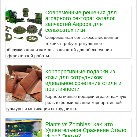
Современные решения для
аграрного сектора: каталог
запчастей Аврора для
сельхозтехники
Современная сельскохозяйственная
техника требует регулярного
обслуживания и замены запчастей для обеспечения
эффективной работы.
Корпоративные подарки из
кожи для сотрудников:
идеальное сочетание стиля и
практичности
Корпоративные подарки играют важную
роль в формировании корпоративной
культуры и мотивации сотрудников.
Plants vs Zombies: Как Это
Удивительное Сражение Стало
Игрой Эпохи?