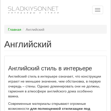
Toggle
navigati
Главная
Английский
Английский
Английский стиль в интерьере
Английский стиль в интерьере означает, что конструкции
играют не меньшее значение, чем обстановка, в первую
очередь – стены. Однако доминировать они не должны,
гармония в атмосфере английского дома особенно
важна.
Современные материалы открывают огромные
возможности
для полноценной стилизации под