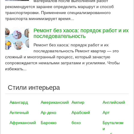
материалов после выполнения работ
рекомендуется заранее определить маршрут и способ
транспортировки. Применение специализированного
транспорта минимизирует время...
Ремонт без хаоса: порядок работ и их
последовательность
Ремонт без хаоса: порядок работ и их
последовательность Ремонт квартир — это
сложный и многогранный процесс, который зачастую
сопровождается немалыми затратами и усилиями. Чтобы
избежать...
Стили интерьера
Авангард
Американский
Ампир
Английский
Античный
Ар-деко
Арабский
Арт
Африканский
Барокко
бохо
Брутализм
и