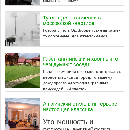
комнаты. Почему?
Туалет джентльменов в
московской квартире
Говорят, что в Оксфорде туалеты какие-
то особенные, для джентльменов.
Газон английский и хвойный: о
чем думают соседи
Если вы сменили свое местожительства,
переселившись за город, то вашему
дому просто необходим красивый
приусадебный участок.
Английский стиль в интерьере –
настоящая классика
Утонченность и
роскошь английского