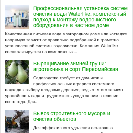
Профессиональная установка систем
очистки воды Waterlike: комплексный
подход к монтажу водоочистного
оборудования в частном доме
Качественная питьевая вода в загородном доме или коттедже
напрямую зависит от правильно подобранной и грамотно
установленной системы водоочистки. Компания Waterlike
специализируется на комплексных...
Выращивание зимней груши:
агротехника и сорт Первомайская
Садоводство требует от дачников и
профессиональных аграриев системного
подхода к выбору плодовых деревьев, ведь от этого зависят
урожайность сада и трудоемкость ухода за ним в течение
всего года. Для...
Вывоз строительного мусора и
очистка объектов
Для эффективного удаления остаточных